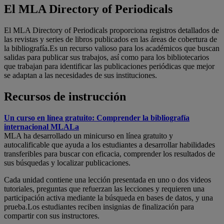
El MLA Directory of Periodicals
El MLA Directory of Periodicals proporciona registros detallados de
las revistas y series de libros publicados en las áreas de cobertura de
la bibliografía.Es un recurso valioso para los académicos que buscan
salidas para publicar sus trabajos, así como para los bibliotecarios
que trabajan para identificar las publicaciones periódicas que mejor
se adaptan a las necesidades de sus instituciones.
Recursos de instrucción
Un curso en línea gratuito: Comprender la bibliografía
internacional MLALa
MLA ha desarrollado un minicurso en línea gratuito y
autocalificable que ayuda a los estudiantes a desarrollar habilidades
transferibles para buscar con eficacia, comprender los resultados de
sus búsquedas y localizar publicaciones.
Cada unidad contiene una lección presentada en uno o dos videos
tutoriales, preguntas que refuerzan las lecciones y requieren una
participación activa mediante la búsqueda en bases de datos, y una
prueba.Los estudiantes reciben insignias de finalización para
compartir con sus instructores.