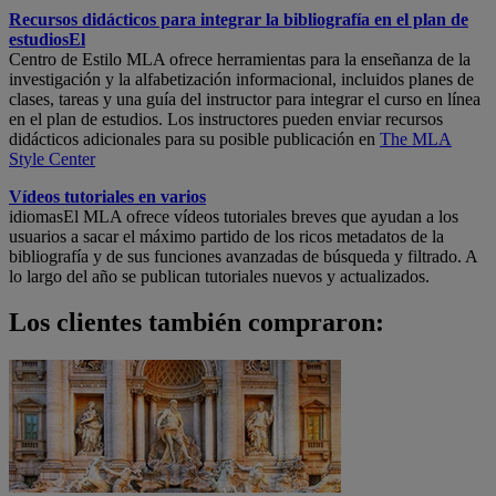
Recursos didácticos para integrar la bibliografía en el plan de
estudiosEl
Centro de Estilo MLA ofrece herramientas para la enseñanza de la
investigación y la alfabetización informacional, incluidos planes de
clases, tareas y una guía del instructor para integrar el curso en línea
en el plan de estudios. Los instructores pueden enviar recursos
didácticos adicionales para su posible publicación en
The MLA
Style Center
Vídeos tutoriales en varios
idiomasEl MLA ofrece vídeos tutoriales breves que ayudan a los
usuarios a sacar el máximo partido de los ricos metadatos de la
bibliografía y de sus funciones avanzadas de búsqueda y filtrado. A
lo largo del año se publican tutoriales nuevos y actualizados.
Los clientes también compraron: