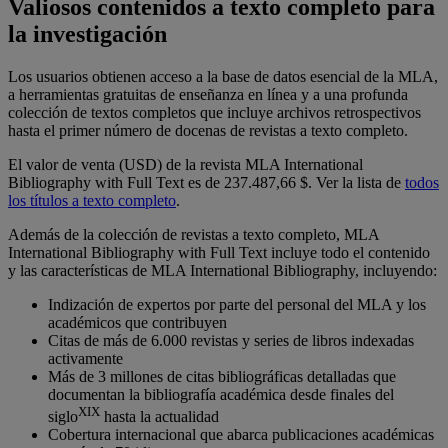
Valiosos contenidos a texto completo para
la investigación
Los usuarios obtienen acceso a la base de datos esencial de la MLA,
a herramientas gratuitas de enseñanza en línea y a una profunda
colección de textos completos que incluye archivos retrospectivos
hasta el primer número de docenas de revistas a texto completo.
El valor de venta (USD) de la revista MLA International
Bibliography with Full Text es de 237.487,66 $. Ver la lista de
todos
los títulos a texto completo
.
Además de la colección de revistas a texto completo, MLA
International Bibliography with Full Text incluye todo el contenido
y las características de MLA International Bibliography, incluyendo:
Indización de expertos por parte del personal del MLA y los
académicos que contribuyen
Citas de más de 6.000 revistas y series de libros indexadas
activamente
Más de 3 millones de citas bibliográficas detalladas que
documentan la bibliografía académica desde finales del
XIX
siglo
hasta la actualidad
Cobertura internacional que abarca publicaciones académicas