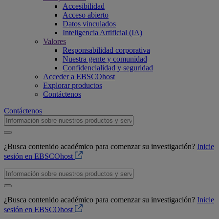
Accesibilidad
Acceso abierto
Datos vinculados
Inteligencia Artificial (IA)
Valores
Responsabilidad corporativa
Nuestra gente y comunidad
Confidencialidad y seguridad
Acceder a EBSCOhost
Explorar productos
Contáctenos
Contáctenos
¿Busca contenido académico para comenzar su investigación?
Inicie
sesión en EBSCOhost
¿Busca contenido académico para comenzar su investigación?
Inicie
sesión en EBSCOhost