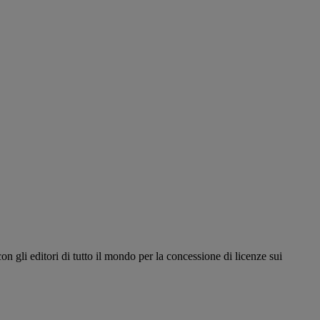
n gli editori di tutto il mondo per la concessione di licenze sui