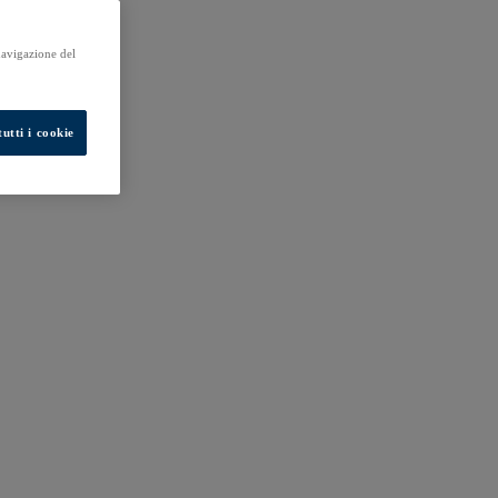
 navigazione del
utti i cookie