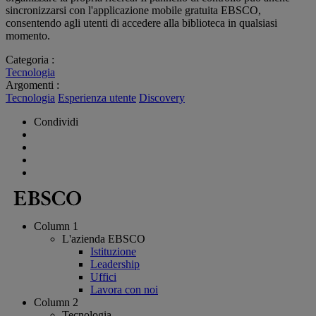
sincronizzarsi con l'applicazione mobile gratuita EBSCO,
consentendo agli utenti di accedere alla biblioteca in qualsiasi
momento.
Categoria :
Tecnologia
Argomenti :
Tecnologia
Esperienza utente
Discovery
Condividi
Column 1
L'azienda EBSCO
Istituzione
Leadership
Uffici
Lavora con noi
Column 2
Tecnologia