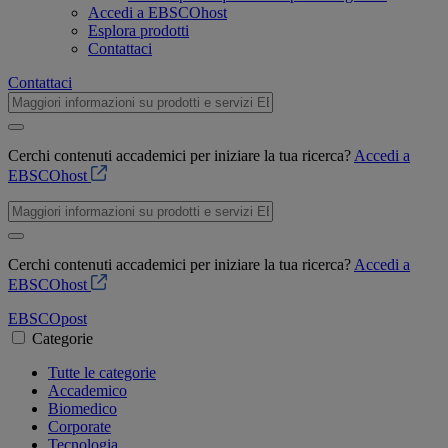
Accedi a EBSCOhost
Esplora prodotti
Contattaci
Contattaci
Cerchi contenuti accademici per iniziare la tua ricerca?
Accedi a
EBSCOhost
Cerchi contenuti accademici per iniziare la tua ricerca?
Accedi a
EBSCOhost
EBSCO
post
Categorie
Tutte le categorie
Accademico
Biomedico
Corporate
Tecnologia