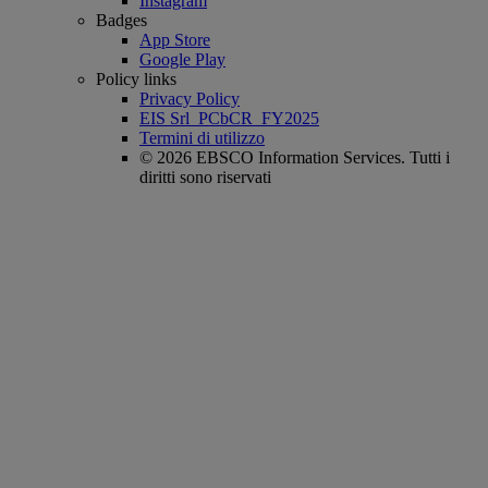
Instagram
Badges
App Store
Google Play
Policy links
Privacy Policy
EIS Srl_PCbCR_FY2025
Termini di utilizzo
© 2026 EBSCO Information Services. Tutti i
diritti sono riservati