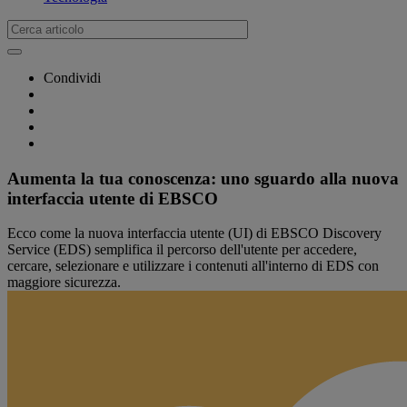
Condividi
Aumenta la tua conoscenza: uno sguardo alla nuova
interfaccia utente di EBSCO
Ecco come la nuova interfaccia utente (UI) di EBSCO Discovery
Service (EDS) semplifica il percorso dell'utente per accedere,
cercare, selezionare e utilizzare i contenuti all'interno di EDS con
maggiore sicurezza.