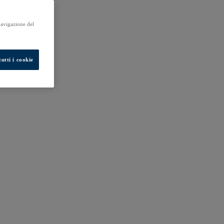
 navigazione del
utti i cookie