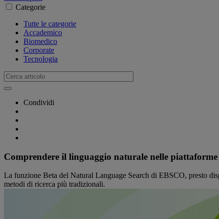
Categorie
Tutte le categorie
Accademico
Biomedico
Corporate
Tecnologia
Condividi
Comprendere il linguaggio naturale nelle piattaforme 
La funzione Beta del Natural Language Search di EBSCO, presto dispo
metodi di ricerca più tradizionali.