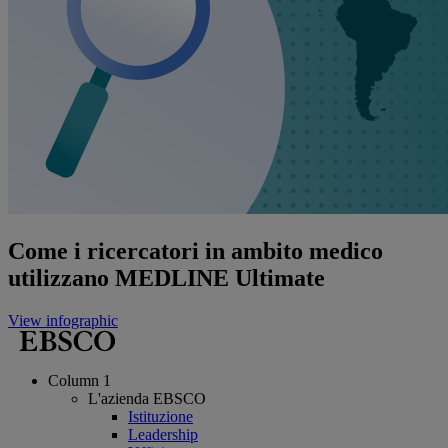
Come i ricercatori in ambito medico
utilizzano MEDLINE Ultimate
View infographic
Column 1
L'azienda EBSCO
Istituzione
Leadership