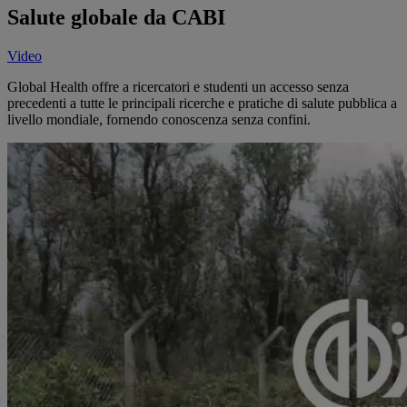
Salute globale da CABI
Video
Global Health offre a ricercatori e studenti un accesso senza
precedenti a tutte le principali ricerche e pratiche di salute pubblica a
livello mondiale, fornendo conoscenza senza confini.