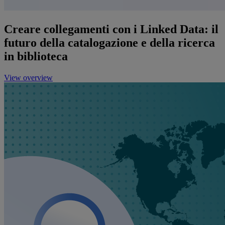
Creare collegamenti con i Linked Data: il
futuro della catalogazione e della ricerca
in biblioteca
View overview