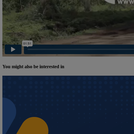
You might also be interested in