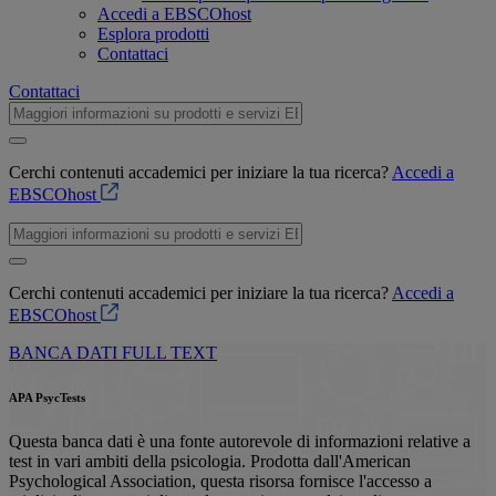
Accedi a EBSCOhost
Esplora prodotti
Contattaci
Contattaci
Cerchi contenuti accademici per iniziare la tua ricerca?
Accedi a
EBSCOhost
Cerchi contenuti accademici per iniziare la tua ricerca?
Accedi a
EBSCOhost
BANCA DATI FULL TEXT
APA PsycTests
Questa banca dati è una fonte autorevole di informazioni relative a
test in vari ambiti della psicologia. Prodotta dall'American
Psychological Association, questa risorsa fornisce l'accesso a