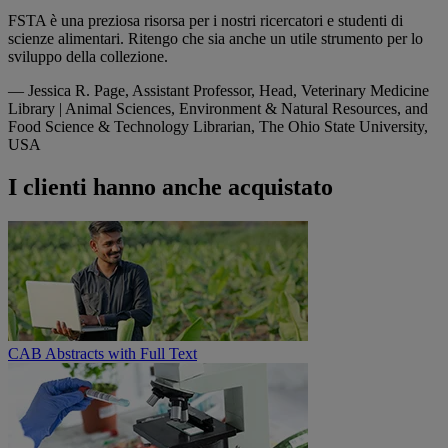
FSTA è una preziosa risorsa per i nostri ricercatori e studenti di
scienze alimentari. Ritengo che sia anche un utile strumento per lo
sviluppo della collezione.
—
Jessica R. Page, Assistant Professor, Head, Veterinary Medicine
Library | Animal Sciences, Environment & Natural Resources, and
Food Science & Technology Librarian, The Ohio State University,
USA
I clienti hanno anche acquistato
CAB Abstracts with Full Text