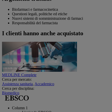
Biofarmaci e farmacocinetica
Questioni legali, politiche ed etiche
Nuovi sistemi di somministrazione di farmaci
Responsabilità del farmacista
I clienti hanno anche acquistato
MEDLINE Complete
Cerca per mercato:
Assistenza sanitaria
,
Accademico
Cerca per disciplina:
Biomedico
Column 1