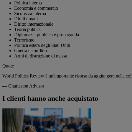
Politica interna
Economia e commercio
Sicurezza interna
Diritti umani
Diritto internazionale
Teoria politica
Diplomazia pubblica e propaganda
Terrorismo
Politica estera degli Stati Uniti
Guerra e conflitto
Armi di distruzione di massa
Quote
World Politics Review è un'importante risorsa da aggiungere nella colle
—
Charleston Advisor
I clienti hanno anche acquistato