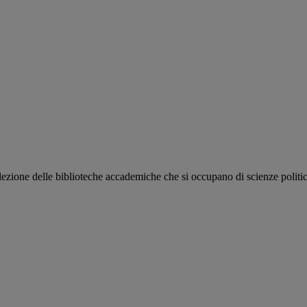
zione delle biblioteche accademiche che si occupano di scienze politiche