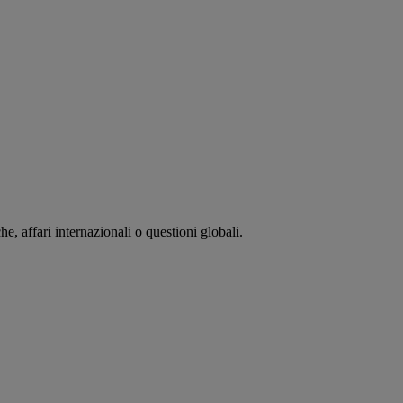
, affari internazionali o questioni globali.