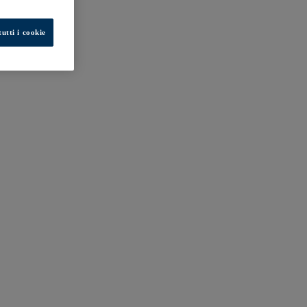
utti i cookie