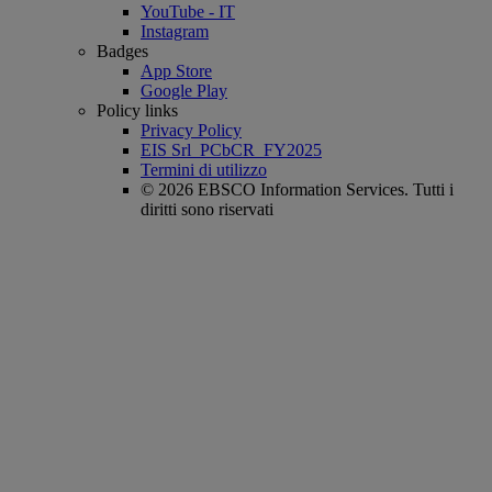
YouTube - IT
Instagram
Badges
App Store
Google Play
Policy links
Privacy Policy
EIS Srl_PCbCR_FY2025
Termini di utilizzo
© 2026 EBSCO Information Services. Tutti i
diritti sono riservati