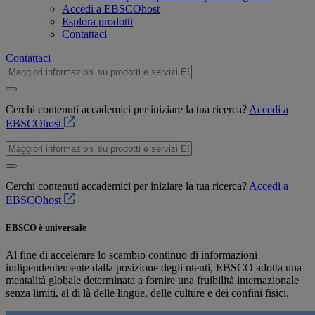
Accedi a EBSCOhost
Esplora prodotti
Contattaci
Contattaci
Cerchi contenuti accademici per iniziare la tua ricerca?
Accedi a
EBSCOhost
Cerchi contenuti accademici per iniziare la tua ricerca?
Accedi a
EBSCOhost
EBSCO è universale
Al fine di accelerare lo scambio continuo di informazioni
indipendentemente dalla posizione degli utenti, EBSCO adotta una
mentalità globale determinata a fornire una fruibilità internazionale
senza limiti, al di là delle lingue, delle culture e dei confini fisici.