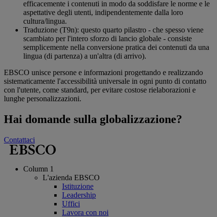
efficacemente i contenuti in modo da soddisfare le norme e le
aspettative degli utenti, indipendentemente dalla loro
cultura/lingua.
Traduzione (T9n): questo quarto pilastro - che spesso viene
scambiato per l'intero sforzo di lancio globale - consiste
semplicemente nella conversione pratica dei contenuti da una
lingua (di partenza) a un'altra (di arrivo).
EBSCO unisce persone e informazioni progettando e realizzando
sistematicamente l'accessibilità universale in ogni punto di contatto
con l'utente, come standard, per evitare costose rielaborazioni e
lunghe personalizzazioni.
Hai domande sulla globalizzazione?
Contattaci
Column 1
L'azienda EBSCO
Istituzione
Leadership
Uffici
Lavora con noi