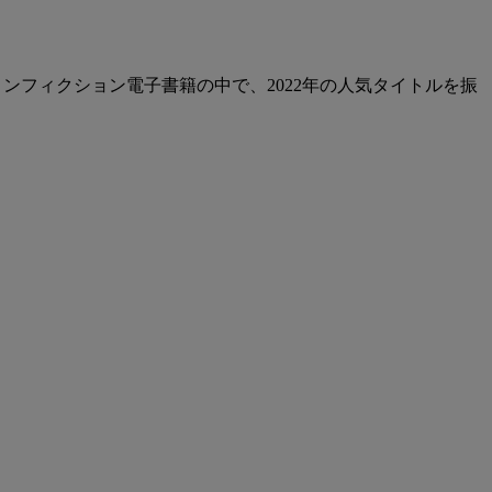
行されたノンフィクション電子書籍の中で、2022年の人気タイトルを振