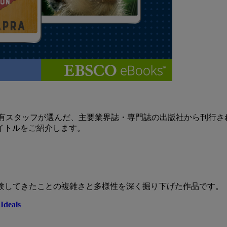
に所属する司書資格保有スタッフが選んだ、主要業界誌・専門誌の出版社
イトルをご紹介します。
経験してきたことの複雑さと多様性を深く掘り下げた作品です。
Ideals