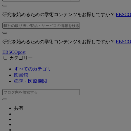
研究を始めるための学術コンテンツをお探しですか？
EBSC
研究を始めるための学術コンテンツをお探しですか？
EBSC
EBSCO
post
カテゴリー
すべてのカテゴリ
図書館
病院・医療機関
共有