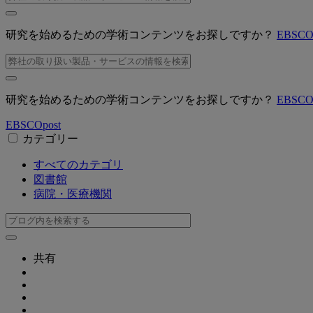
研究を始めるための学術コンテンツをお探しですか？
EBSC
研究を始めるための学術コンテンツをお探しですか？
EBSC
EBSCO
post
カテゴリー
すべてのカテゴリ
図書館
病院・医療機関
共有