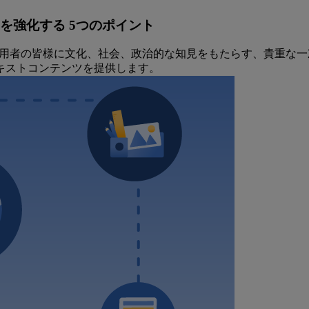
や研究を強化する 5つのポイント
カイブ）は、利用者の皆様に文化、社会、政治的な知見をもたらす、
キストコンテンツを提供します。