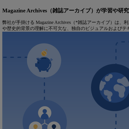
Magazine Archives（雑誌アーカイブ）が学習
弊社が手掛ける Magazine Archives（*雑誌アー
や歴史的背景の理解に不可欠な、独自のビジュアルおよびテ