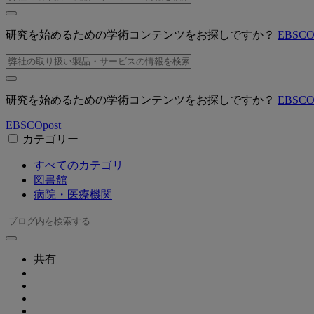
研究を始めるための学術コンテンツをお探しですか？
EBSC
研究を始めるための学術コンテンツをお探しですか？
EBSC
EBSCO
post
カテゴリー
すべてのカテゴリ
図書館
病院・医療機関
共有