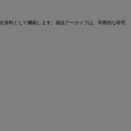
貴重な一次資料として機能します。雑誌アーカイブは、学際的な研究