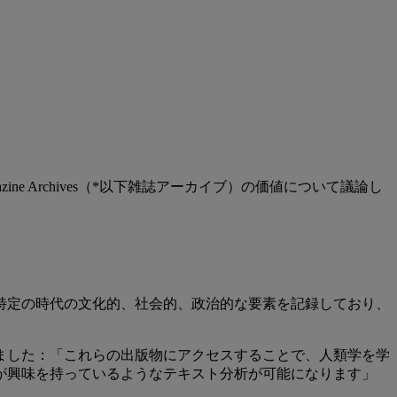
zine Archives（*以下雑誌アーカイブ）の価値について議論し
。
特定の時代の文化的、社会的、政治的な要素を記録しており、
ました：「これらの出版物にアクセスすることで、人類学を学
が興味を持っているようなテキスト分析が可能になります」