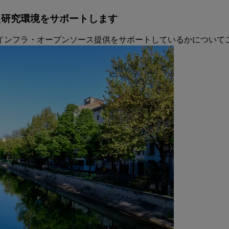
 社は開かれた研究環境をサポートします
インフラ・オープンソース提供をサポートしているかについて