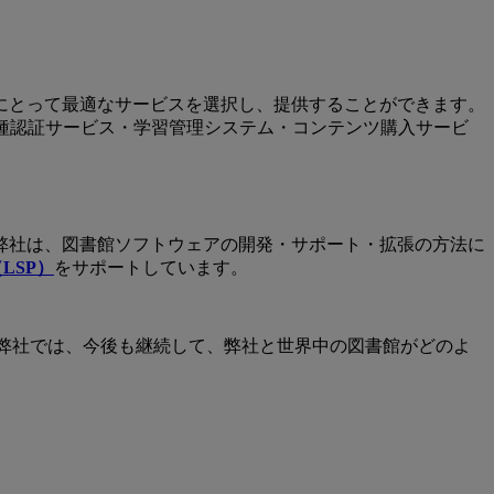
にとって最適なサービスを選択し、提供することができます。
各種認証サービス・学習管理システム・コンテンツ購入サービ
弊社は、図書館ソフトウェアの開発・サポート・拡張の方法に
LSP）
をサポートしています。
た弊社では、今後も継続して、弊社と世界中の図書館がどのよ