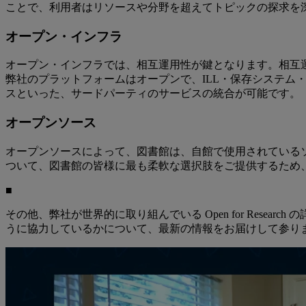
ことで、利用者はリソースや分野を超えてトピックの探求を
オープン・インフラ
オープン・インフラでは、相互運用性が鍵となります。相互
弊社のプラットフォームはオープンで、ILL・保存システム
スといった、サードパーティのサービスの統合が可能です。
オープンソース
オープンソースによって、図書館は、自館で使用されている
ついて、図書館の皆様に最も柔軟な選択肢をご提供するため
■
その他、弊社が世界的に取り組んでいる Open for Research
うに協力しているかについて、最新の情報をお届けして参り