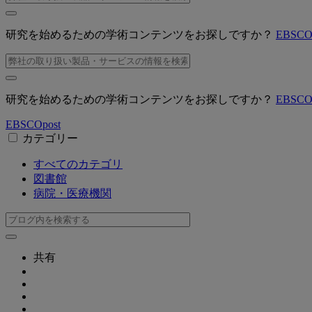
研究を始めるための学術コンテンツをお探しですか？
EBSC
研究を始めるための学術コンテンツをお探しですか？
EBSC
EBSCO
post
カテゴリー
すべてのカテゴリ
図書館
病院・医療機関
共有