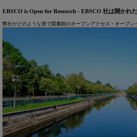
EBSCO is Open for Research - EBSCO
弊社がどのような形で図書館のオープンアクセス・オープン