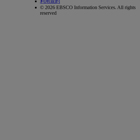
利用規約
© 2026 EBSCO Information Services. All rights
reserved