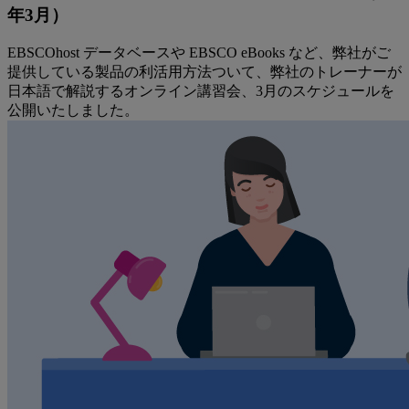
年3月）
EBSCOhost データベースや EBSCO eBooks など、弊社がご
提供している製品の利活用方法ついて、弊社のトレーナーが
日本語で解説するオンライン講習会、3月のスケジュールを
公開いたしました。