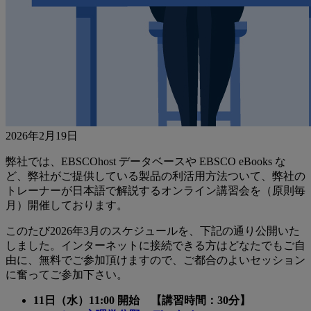
2026年2月19日
弊社では、EBSCOhost データベースや EBSCO eBooks な
ど、弊社がご提供している製品の利活用方法ついて、弊社の
トレーナーが日本語で解説するオンライン講習会を（原則毎
月）開催しております。
このたび2026年3月のスケジュールを、下記の通り公開いた
しました。インターネットに接続できる方はどなたでもご自
由に、無料でご参加頂けますので、ご都合のよいセッション
に奮ってご参加下さい。
11日（水）11:00 開始 【講習時間：30分】