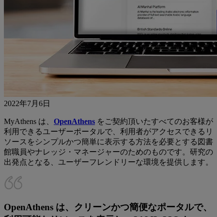
2022年7月6日
MyAthens は、
OpenAthens
をご契約頂いたすべてのお客様が
利用できるユーザーポータルで、利用者がアクセスできるリ
ソースをシンプルかつ簡単に表示する方法を必要とする図書
館職員やナレッジ・マネージャーのためのものです。研究の
出発点となる、ユーザーフレンドリーな環境を提供します。
OpenAthens は、クリーンかつ簡便なポータルで、