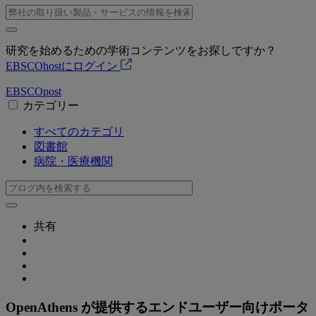
研究を始めるための学術コンテンツをお探しですか？
EBSCOhostにログイン
EBSCO
post
カテゴリー
すべてのカテゴリ
図書館
病院・医療機関
共有
OpenAthens が提供するエンドユーザー向けポータ