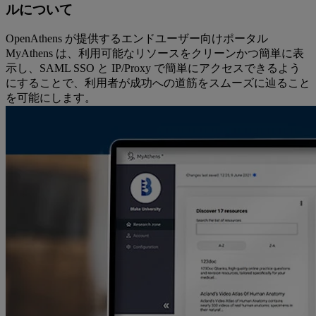
ルについて
OpenAthens が提供するエンドユーザー向けポータル
MyAthens は、利用可能なリソースをクリーンかつ簡単に表
示し、SAML SSO と IP/Proxy で簡単にアクセスできるよう
にすることで、利用者が成功への道筋をスムーズに辿ること
を可能にします。