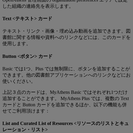
した組織の連絡先を表示します。
Text <テキスト> カード
テキスト・リンク・画像・埋め込み動画を追加できます。図
書館に関する情報や資料へのリンクなどには、このカードを
使用します。
Button <ボタン> カード
Basic では1つ、Plus では無制限に、ボタンを追加することが
できます。他の図書館アプリケーションへのリンクなどにお
使いください。
上記３点のカードは、MyAthens Basic ではそれぞれ1つだけ
追加することができます。 MyAthens Plus では、複数の Text
カードと Button カードを追加できるほか、以下の機能も併
せてご利用頂けます：
List and Curated List of Resources <リソースのリストとキュ
レーション・リスト>