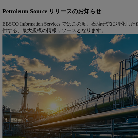
Petroleum Source リリースのお知らせ
EBSCO Information Services ではこの度、石油研
供する、最大規模の情報リソースとなります。