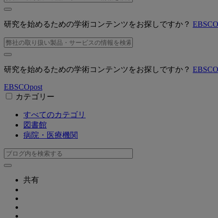
研究を始めるための学術コンテンツをお探しですか？
EBSC
研究を始めるための学術コンテンツをお探しですか？
EBSC
EBSCO
post
カテゴリー
すべてのカテゴリ
図書館
病院・医療機関
共有