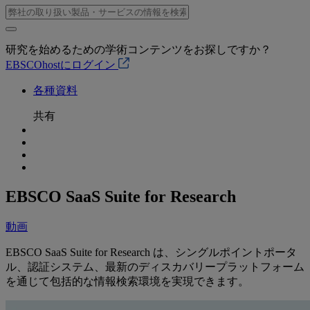
研究を始めるための学術コンテンツをお探しですか？
EBSCOhostにログイン
各種資料
共有
EBSCO SaaS Suite for Research
動画
EBSCO SaaS Suite for Research は、シングルポイントポータ
ル、認証システム、最新のディスカバリープラットフォーム
を通じて包括的な情報検索環境を実現できます。