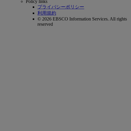
Policy links
プライバシーポリシー
利用規約
© 2026 EBSCO Information Services. All rights
reserved