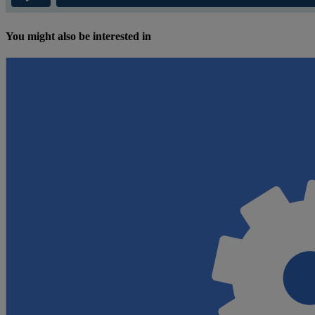
You might also be interested in