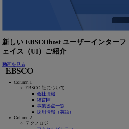
新しい EBSCOhost ユーザーインターフ
ェイス（UI）ご紹介
動画を見る
Column 1
EBSCO 社について
会社情報
経営陣
事業拠点一覧
採用情報（英語）
Column 2
テクノロジー