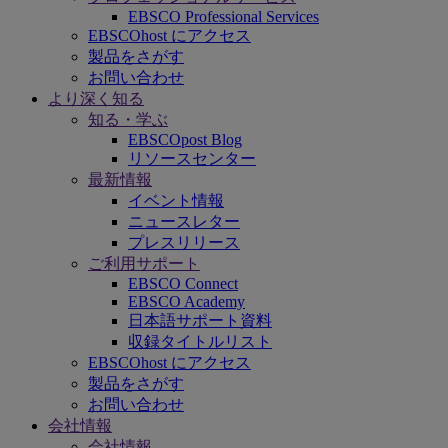
EBSCO Professional Services
EBSCOhost にアクセス
製品をさがす
お問い合わせ
より深く知る
知る・学ぶ
EBSCOpost Blog
リソースセンター
最新情報
イベント情報
ニュースレター
プレスリリース
ご利用サポート
EBSCO Connect
EBSCO Academy
日本語サポート資料
収録タイトルリスト
EBSCOhost にアクセス
製品をさがす
お問い合わせ
会社情報
会社情報