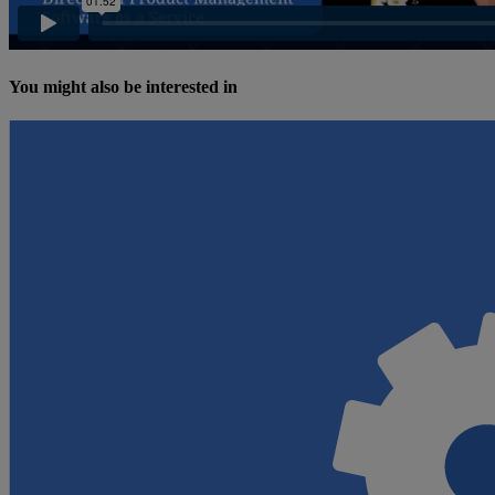
You might also be interested in