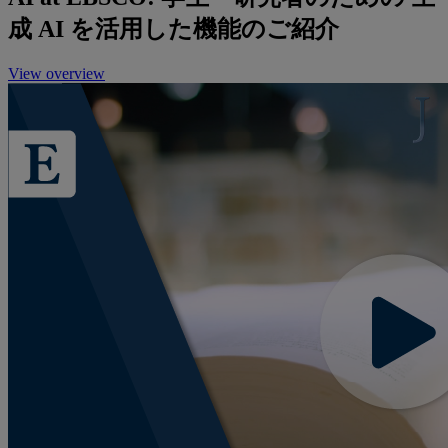
成 AI を活用した機能のご紹介
View overview