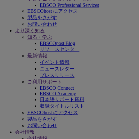
EBSCO Professional Services
EBSCOhost にアクセス
製品をさがす
お問い合わせ
より深く知る
知る・学ぶ
EBSCOpost Blog
リソースセンター
最新情報
イベント情報
ニュースレター
プレスリリース
ご利用サポート
EBSCO Connect
EBSCO Academy
日本語サポート資料
収録タイトルリスト
EBSCOhost にアクセス
製品をさがす
お問い合わせ
会社情報
会社情報