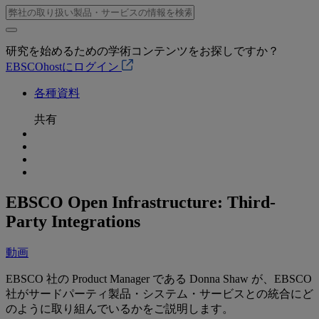
研究を始めるための学術コンテンツをお探しですか？
EBSCOhostにログイン
各種資料
共有
EBSCO Open Infrastructure: Third-
Party Integrations
動画
EBSCO 社の Product Manager である Donna Shaw が、EBSCO
社がサードパーティ製品・システム・サービスとの統合にど
のように取り組んでいるかをご説明します。