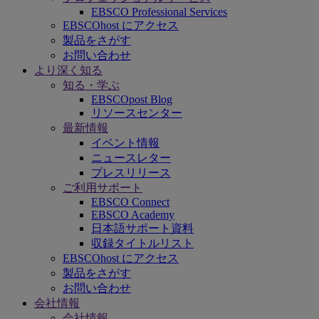
EBSCO Professional Services
EBSCOhost にアクセス
製品をさがす
お問い合わせ
より深く知る
知る・学ぶ
EBSCOpost Blog
リソースセンター
最新情報
イベント情報
ニュースレター
プレスリリース
ご利用サポート
EBSCO Connect
EBSCO Academy
日本語サポート資料
収録タイトルリスト
EBSCOhost にアクセス
製品をさがす
お問い合わせ
会社情報
会社情報