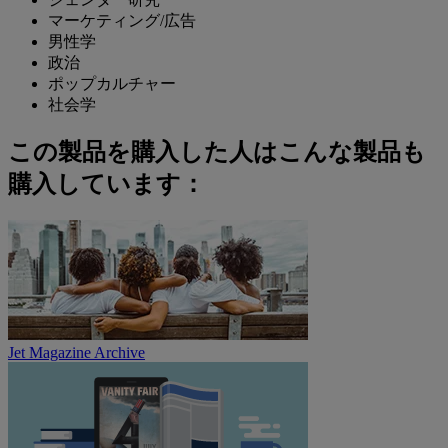
マーケティング/広告
男性学
政治
ポップカルチャー
社会学
この製品を購入した人はこんな製品も
購入しています：
Jet Magazine Archive