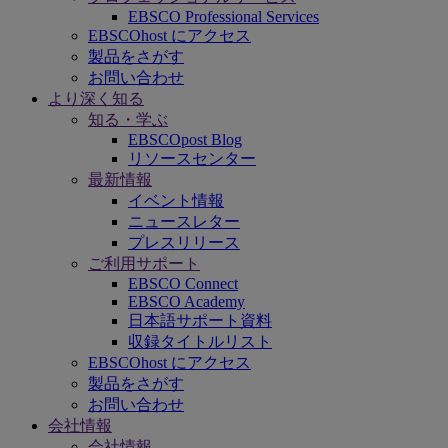
EBSCO Professional Services
EBSCOhost にアクセス
製品をさがす
お問い合わせ
より深く知る
知る・学ぶ
EBSCOpost Blog
リソースセンター
最新情報
イベント情報
ニュースレター
プレスリリース
ご利用サポート
EBSCO Connect
EBSCO Academy
日本語サポート資料
収録タイトルリスト
EBSCOhost にアクセス
製品をさがす
お問い合わせ
会社情報
会社情報