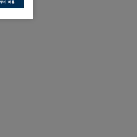
 쿠키 허용