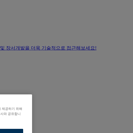
 및 장서개발을 더욱 기술적으로 접근해보세요!
를 제공하기 위해
력사와 공유합니