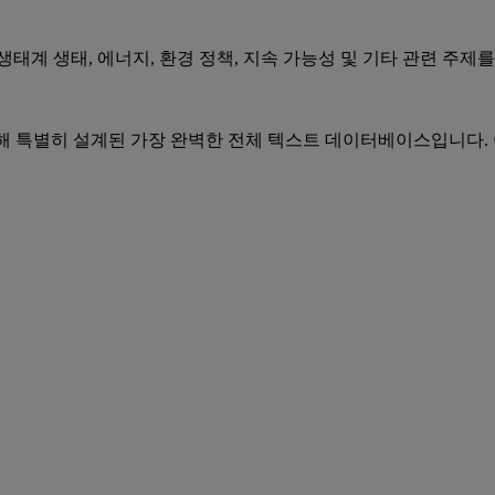
태계 생태, 에너지, 환경 정책, 지속 가능성 및 기타 관련 주제
어를 위해 특별히 설계된 가장 완벽한 전체 텍스트 데이터베이스입니다.