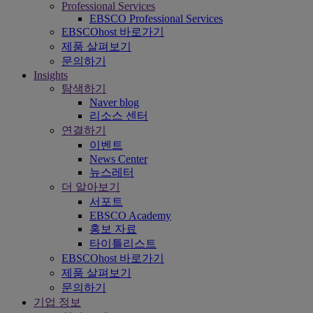
Professional Services
EBSCO Professional Services
EBSCOhost 바로가기
제품 살펴보기
문의하기
Insights
탐색하기
Naver blog
리소스 센터
연결하기
이벤트
News Center
뉴스레터
더 알아보기
서포트
EBSCO Academy
홍보 자료
타이틀리스트
EBSCOhost 바로가기
제품 살펴보기
문의하기
기업 정보