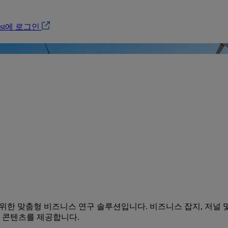
ost에 로그인
케이션을위한 맞춤형 비즈니스 연구 솔루션입니다. 비즈니스 잡지, 
스 콘텐츠를 제공합니다.