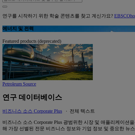
연구를 시작하기 위한 학술 콘텐츠를 찾고 계신가요?
EBSCOh
에너지 및 전력
Featured products (deprecated)
Petroleum Source
연구 데이터베이스
비즈니스 소스 Corporate Plus
· 전체 텍스트
비즈니스 소스 Corporate Plus 광범위한 시장 및 애플리
해 가장 선별된 전문 비즈니스 정보와 기업 정보 및 중요한 뉴