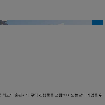
저널 및 최고의 출판사의 무역 간행물을 포함하여 오늘날의 기업을 위