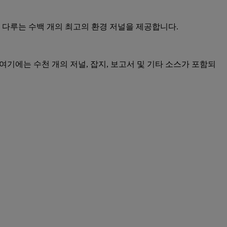
를 다루는 수백 개의 최고의 환경 저널을 제공합니다.
 여기에는 수천 개의 저널, 잡지, 보고서 및 기타 소스가 포함되