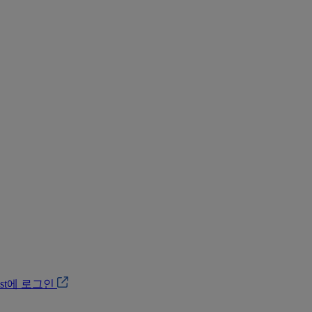
ost에 로그인