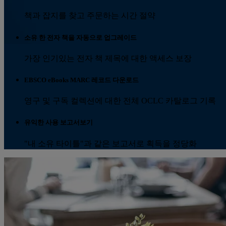
책과 잡지를 찾고 주문하는 시간 절약
소유 한 전자 책을 자동으로 업그레이드
가장 인기있는 전자 책 제목에 대한 액세스 보장
EBSCO eBooks MARC 레코드 다운로드
영구 및 구독 컬렉션에 대한 전체 OCLC 카탈로그 기록
유익한 사용 보고서보기
"내 소유 타이틀"과 같은 보고서로 획득을 정당화