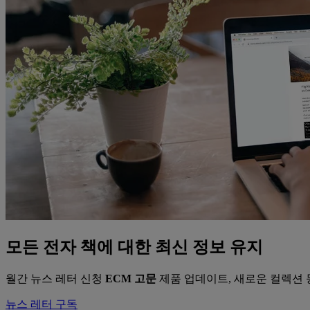
모든 전자 책에 대한 최신 정보 유지
월간 뉴스 레터 신청
ECM 고문
제품 업데이트, 새로운 컬렉션 
뉴스 레터 구독