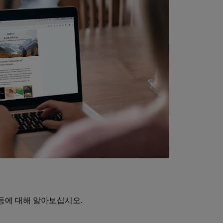
등에 대해 알아보십시오.