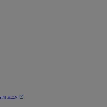
ost에 로그인