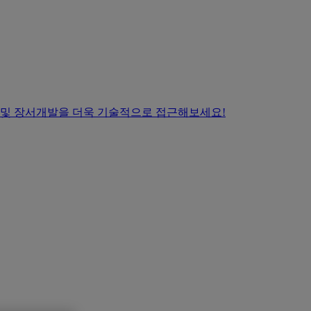
 및 장서개발을 더욱 기술적으로 접근해보세요!