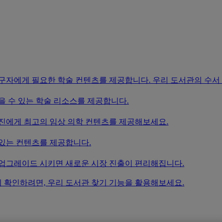
연구자에게 필요한 학술 컨텐츠를 제공합니다. 우리 도서관의 수서
을 수 있는 학술 리소스를 제공합니다.
료진에게 최고의 임상 의학 컨텐츠를 제공해보세요.
 있는 컨텐츠를 제공합니다.
 업그레이드 시키면 새로운 시장 진출이 편리해집니다.
 확인하려면, 우리 도서관 찾기 기능을 활용해보세요.