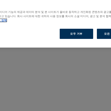
미디어 기능의 제공과 데이터 분석 및 본 사이트가 올바로 동작하고 개인화된 콘텐츠와 광고
고 있습니다. 회사 사이트에 대한 귀하의 사용 정보를 회사의 소셜 미디어, 광고 및 분석 협
 정책
모두 거부
모든