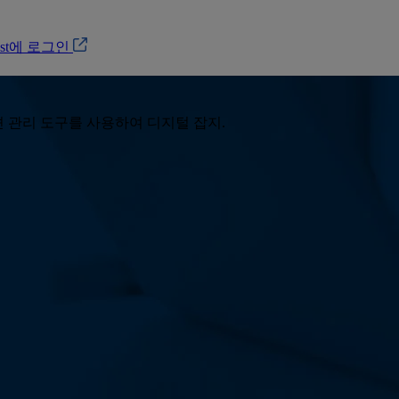
ost에 로그인
 관리 도구를 사용하여 디지털 잡지.