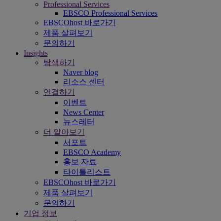
Professional Services
EBSCO Professional Services
EBSCOhost 바로가기
제품 살펴보기
문의하기
Insights
탐색하기
Naver blog
리소스 센터
연결하기
이벤트
News Center
뉴스레터
더 알아보기
서포트
EBSCO Academy
홍보 자료
타이틀리스트
EBSCOhost 바로가기
제품 살펴보기
문의하기
기업 정보