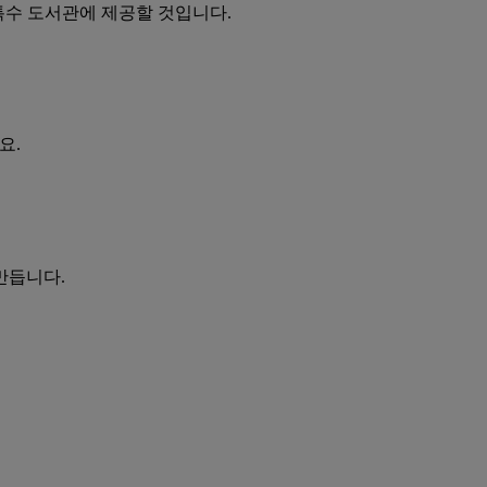
 특수 도서관에 제공할 것입니다.
요.
만듭니다.