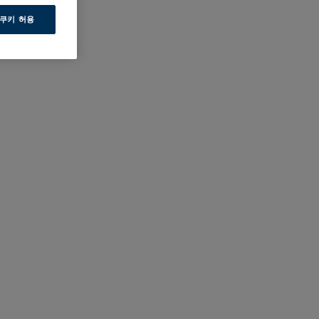
 쿠키 허용