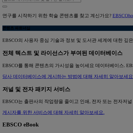
연구를 시작하기 위한 학술 콘텐츠를 찾고 계신가요?
EBSCOh
콘텐츠 파트너십
EBSCO의 사용자 중심 기술과 정보 및 도서관 세계에 대한 깊은
전체 텍스트 및 라이선스가 부여된 데이터베이스
EBSCO를 통해 콘텐츠의 가시성을 높이세요
데이터베이스. EB
당사 데이터베이스에 게시하는 방법에 대해 자세히 알아보세요
저널 및 전자 패키지 서비스
EBSCO는 출판사의 작업량을 줄이고 인쇄, 전자 또는 전자저널
게시자를 위한 서비스에 대해 자세히 알아보세요.
EBSCO eBook