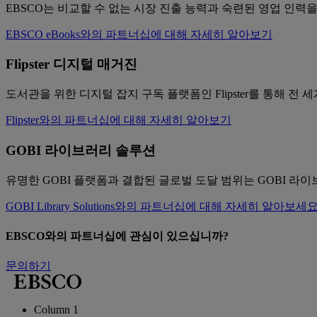
EBSCO는 비교할 수 없는 시장 진출 능력과 숙련된 영업 인력
EBSCO eBooks와의 파트너십에 대해 자세히 알아보기
Flipster 디지털 매거진
도서관을 위한 디지털 잡지 구독 플랫폼인 Flipster를 통해 
Flipster와의 파트너십에 대해 자세히 알아보기
GOBI 라이브러리 솔루션
유명한 GOBI 플랫폼과 결합된 글로벌 도달 범위는 GOBI 
GOBI Library Solutions와의 파트너십에 대해 자세히 알아보세요
EBSCO와의 파트너십에 관심이 있으십니까?
문의하기
Column 1