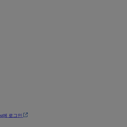
ost에 로그인