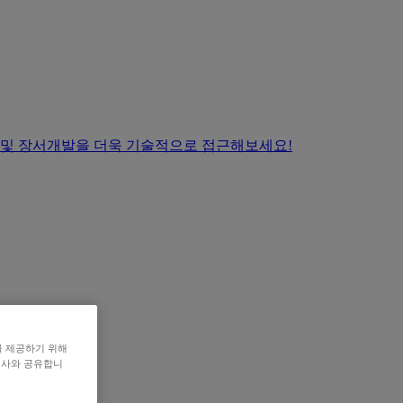
 및 장서개발을 더욱 기술적으로 접근해보세요!
를 제공하기 위해
력사와 공유합니