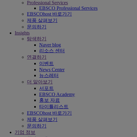
Professional Services
EBSCO Professional Services
EBSCOhost 바로가기
제품 살펴보기
문의하기
Insights
탐색하기
Naver blog
리소스 센터
연결하기
이벤트
News Center
뉴스레터
더 알아보기
서포트
EBSCO Academy
홍보 자료
타이틀리스트
EBSCOhost 바로가기
제품 살펴보기
문의하기
기업 정보