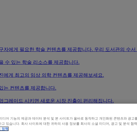
연구자에게 필요한 학술 컨텐츠를 제공합니다. 우리 도서관의 수서
을 수 있는 학술 리소스를 제공합니다.
료진에게 최고의 임상 의학 컨텐츠를 제공해보세요.
 있는 컨텐츠를 제공합니다.
 업그레이드 시키면 새로운 시장 진출이 편리해집니다.
 확인하려면, 우리 도서관 찾기 기능을 활용해보세요.
미디어 기능의 제공과 데이터 분석 및 본 사이트가 올바로 동작하고 개인화된 콘텐츠와 광고
고 있습니다. 회사 사이트에 대한 귀하의 사용 정보를 회사의 소셜 미디어, 광고 및 분석 협
 정책