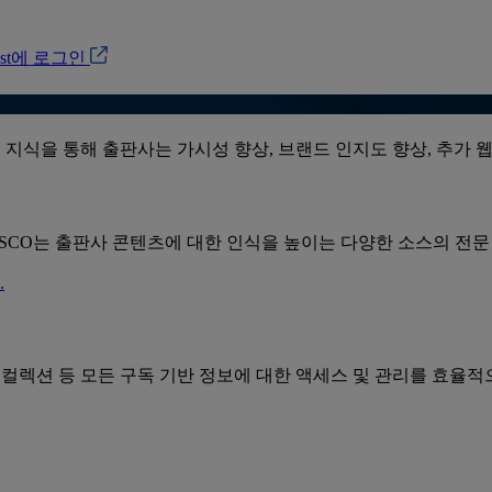
ost에 로그인
 지식을 통해 출판사는 가시성 향상, 브랜드 인지도 향상, 추가 
SCO는 출판사 콘텐츠에 대한 인식을 높이는 다양한 소스의 전
.
 컬렉션 등 모든 구독 기반 정보에 대한 액세스 및 관리를 효율적