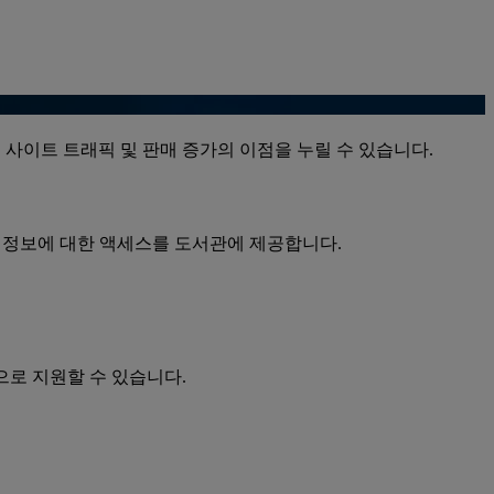
웹 사이트 트래픽 및 판매 증가의 이점을 누릴 수 있습니다.
문 정보에 대한 액세스를 도서관에 제공합니다.
으로 지원할 수 있습니다.