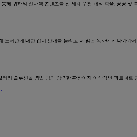
을 통해 귀하의 전자책 콘텐츠를 전 세계 수천 개의 학술, 공공 및
전 세계 도서관에 대한 잡지 판매를 늘리고 더 많은 독자에게 다가가세
라이브러리 솔루션을 영업 팀의 강력한 확장이자 이상적인 파트너로 
.