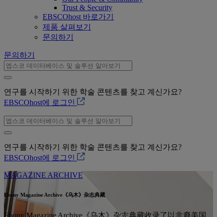
Trust & Security
EBSCOhost 바로가기
제품 살펴보기
문의하기
문의하기
연구를 시작하기 위한 학술 콘텐츠를 찾고 계신가요?
EBSCOhost에 로그인
연구를 시작하기 위한 학술 콘텐츠를 찾고 계신가요?
EBSCOhost에 로그인
MAGAZINE ARCHIVE
Ebony Magazine Archive《乌木》杂志典藏
Ebony Magazine Archive《乌木》杂志典藏收录了以非裔美国