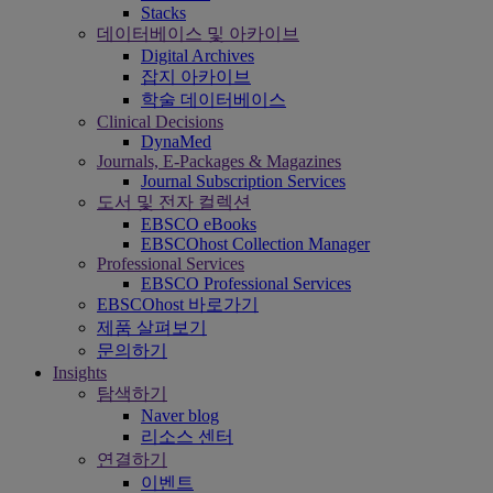
Stacks
데이터베이스 및 아카이브
Digital Archives
잡지 아카이브
학술 데이터베이스
Clinical Decisions
DynaMed
Journals, E-Packages & Magazines
Journal Subscription Services
도서 및 전자 컬렉션
EBSCO eBooks
EBSCOhost Collection Manager
Professional Services
EBSCO Professional Services
EBSCOhost 바로가기
제품 살펴보기
문의하기
Insights
탐색하기
Naver blog
리소스 센터
연결하기
이벤트