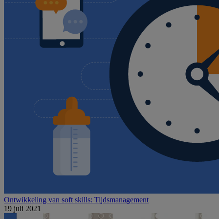
Ontwikkeling van soft skills: Tijdsmanagement
19 juli 2021