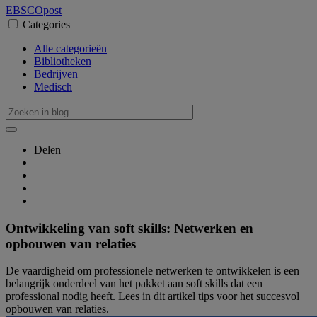
EBSCO
post
Categories
Alle categorieën
Bibliotheken
Bedrijven
Medisch
Delen
Ontwikkeling van soft skills: Netwerken en
opbouwen van relaties
De vaardigheid om professionele netwerken te ontwikkelen is een
belangrijk onderdeel van het pakket aan soft skills dat een
professional nodig heeft. Lees in dit artikel tips voor het succesvol
opbouwen van relaties.