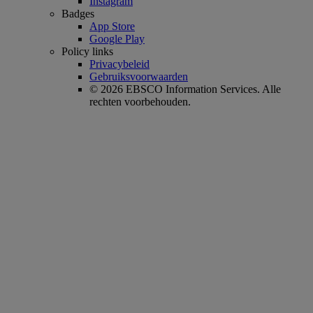
Instagram
Badges
App Store
Google Play
Policy links
Privacybeleid
Gebruiksvoorwaarden
© 2026 EBSCO Information Services. Alle
rechten voorbehouden.