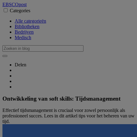
EBSCO
post
Categories
Alle categorieën
Bibliotheken
Bedrijven
Medisch
Delen
Ontwikkeling van soft skills: Tijdsmanagement
Effectief tijdsmanagement is cruciaal voor zowel persoonlijk als
professioneel succes. Lees in dit artikel tips voor het beheren van uw
tijd.