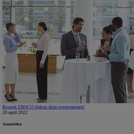
Bezoek EBSCO tijdens deze evenementen!
20 april 2022
Aanmelden