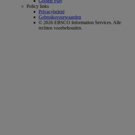
Google Play
Policy links
Privacybeleid
Gebruiksvoorwaarden
© 2026 EBSCO Information Services. Alle
rechten voorbehouden.