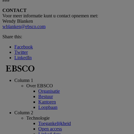
###
CONTACT
Voor meer informatie kunt u contact opnemen met:
Wendy Blanken
wblanken@ebsco.com
Share this:
Facebook
Twitter
LinkedIn
Column 1
Over EBSCO
Organisatie
Bestuur
Kantoren
Loopbaan
Column 2
Technologie
Toegankelijkheid
Open access