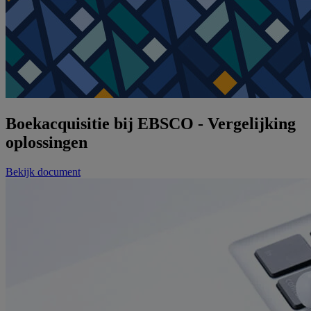
Boekacquisitie bij EBSCO - Vergelijking
oplossingen
Bekijk document