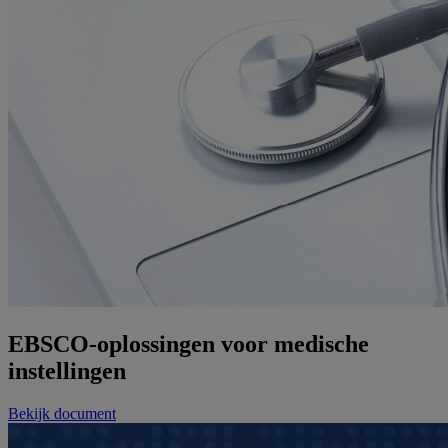
EBSCO-oplossingen voor medische
instellingen
Bekijk document