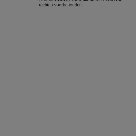
rechten voorbehouden.