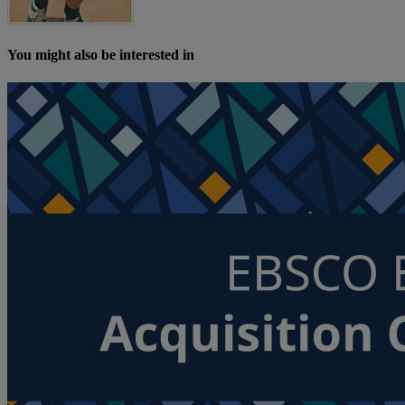
You might also be interested in