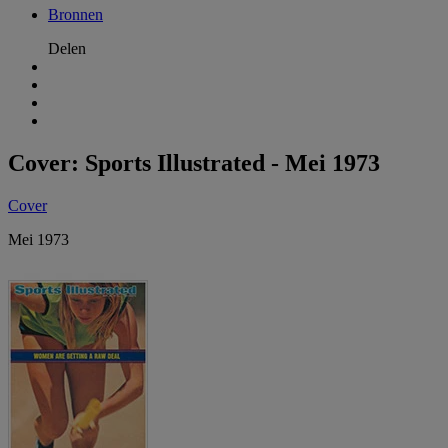
Bronnen
Delen
Cover: Sports Illustrated - Mei 1973
Cover
Mei 1973