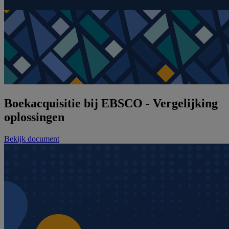
Boekacquisitie bij EBSCO - Vergelijking
oplossingen
Bekijk document