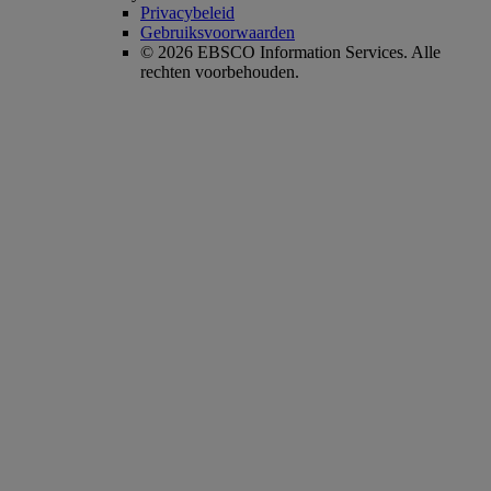
Privacybeleid
Gebruiksvoorwaarden
© 2026 EBSCO Information Services. Alle
rechten voorbehouden.