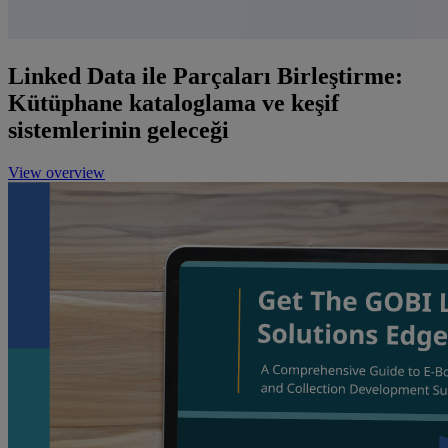
Linked Data ile Parçaları Birleştirme:
Kütüphane kataloglama ve keşif
sistemlerinin geleceği
View overview