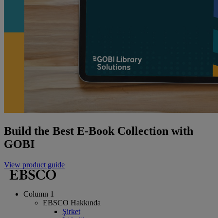
Build the Best E-Book Collection with
GOBI
View product guide
Column 1
EBSCO Hakkında
Şirket