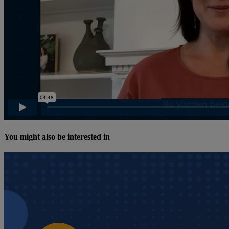
You might also be interested in