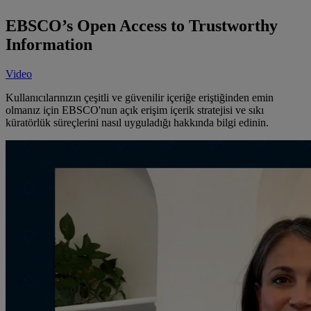
EBSCO’s Open Access to Trustworthy
Information
Video
Kullanıcılarınızın çeşitli ve güvenilir içeriğe eriştiğinden emin
olmanız için EBSCO'nun açık erişim içerik stratejisi ve sıkı
küratörlük süreçlerini nasıl uyguladığı hakkında bilgi edinin.