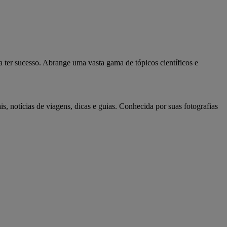
ter sucesso. Abrange uma vasta gama de tópicos científicos e
, notícias de viagens, dicas e guias. Conhecida por suas fotografias