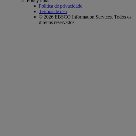
Policy links
Política de privacidade
Termos de uso
© 2026 EBSCO Information Services. Todos os
direitos reservados