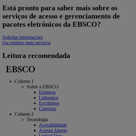
Está pronto para saber mais sobre os
serviços de acesso e gerenciamento de
pacotes eletrônicos da EBSCO?
Solicitar informações
Ou explore mais serviços
Leitura recomendada
Column 1
Sobre a EBSCO
Empresa
Liderança
Escritórios
Carreiras
Column 2
Tecnologia
Acessibilidade
Acesso Aberto
Linked Data