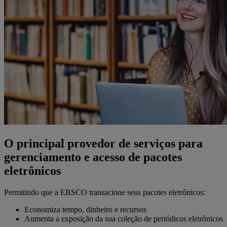
O principal provedor de serviços para
gerenciamento e acesso de pacotes
eletrônicos
Permitindo que a EBSCO transacione seus pacotes eletrônicos:
Economiza tempo, dinheiro e recursos
Aumenta a exposição da sua coleção de periódicos eletrônicos