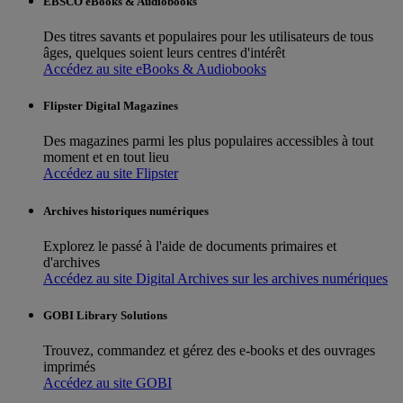
EBSCO eBooks & Audiobooks
Des titres savants et populaires pour les utilisateurs de tous
âges, quelques soient leurs centres d'intérêt
Accédez au site eBooks & Audiobooks
Flipster Digital Magazines
Des magazines parmi les plus populaires accessibles à tout
moment et en tout lieu
Accédez au site Flipster
Archives historiques numériques
Explorez le passé à l'aide de documents primaires et
d'archives
Accédez au site Digital Archives sur les archives numériques
GOBI Library Solutions
Trouvez, commandez et gérez des e-books et des ouvrages
imprimés
Accédez au site GOBI