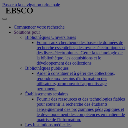
Passer à la navigation principale
Commencer votre recherche
Solutions pour
Bibliothèques Universitaires
Fournir aux chercheurs des bases de données de
recherche essentielles, des revues électroniques et
des livres électroniques. Gérer la technologie de
la bibliothèque, les acquisitions et le
développement des collections.
Bibliothèques publiques
Aider à constituer et à gérer des collections,
répondre aux besoins d'information des
utilisateurs, promouvoir l'apprentissage
permanent.
Établissements scolaires
Fournir des ressources et des technologies fiables
pour soutenir la recherche des étudiants,
l'enseignement des programmes pédagogiques et
le développement des compétences en matière de
maîtrise de l'information.
Les Institutions médicales