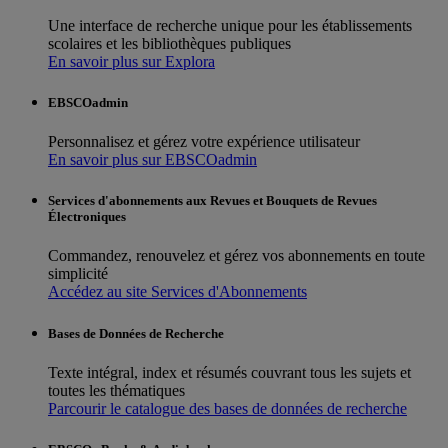
Une interface de recherche unique pour les établissements
scolaires et les bibliothèques publiques
En savoir plus sur Explora
EBSCOadmin
Personnalisez et gérez votre expérience utilisateur
En savoir plus sur EBSCOadmin
Services d'abonnements aux Revues et Bouquets de Revues
Électroniques
Commandez, renouvelez et gérez vos abonnements en toute
simplicité
Accédez au site Services d'Abonnements
Bases de Données de Recherche
Texte intégral, index et résumés couvrant tous les sujets et
toutes les thématiques
Parcourir le catalogue des bases de données de recherche