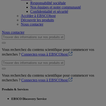
Responsabilité sociétale
Nos équipes et notre communauté
Confidentialité et sécurité
Accéder à EBSCOhost
Découvrir les produits
Nous contacter
Nous contacter
Vous recherchez du contenu scientifique pour commencer vos
recherches ?
Connectez-vous à EBSCOhost
Vous recherchez du contenu scientifique pour commencer vos
recherches ?
Connectez-vous à EBSCOhost
Produits & Services
EBSCO Discovery Service