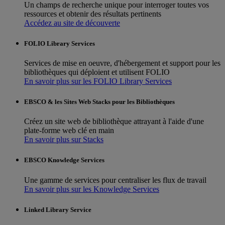
Un champs de recherche unique pour interroger toutes vos
ressources et obtenir des résultats pertinents
Accédez au site de découverte
FOLIO Library Services
Services de mise en oeuvre, d'hébergement et support pour les
bibliothèques qui déploient et utilisent FOLIO
En savoir plus sur les FOLIO Library Services
EBSCO & les Sites Web Stacks pour les Bibliothèques
Créez un site web de bibliothèque attrayant à l'aide d'une
plate-forme web clé en main
En savoir plus sur Stacks
EBSCO Knowledge Services
Une gamme de services pour centraliser les flux de travail
En savoir plus sur les Knowledge Services
Linked Library Service