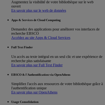
Augmentez la visibilité de votre bibliothèque sur le web
ouvert
En savoir plus sur le web de données
Apps & Services de Cloud Computing
Demandez des applications pour améliorer vos interfaces de
recherche EBSCO
Accédez au site Apps & Cloud Services
Full Text Finder
Un accès au texte intégral en un seul clic et une expérience de
recherche plus satisfaisante
En savoir plus sur Full Text Finder
EBSCO & l'Authentification via OpenAthens
Simplifiez l'accès aux ressources de votre bibliothèque grâce à
l'authentification unique
En savoir plus sur OpenAthens
Usage Consolidation