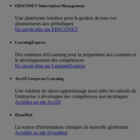
EBSCONET Subscription Management
Une plateforme intuitive pour la gestion de tous vos
abonnements aux périodiques
En savoir plus sur EBSCONET
LearningExpress
Des solutions d'eLearning pour la préparation aux examens et
le développement des compétences
En savoir plus sur LearningExpress
Accel5 Corporate Learning
Une solution de micro-apprentissage pour aider les salariés de
l'entreprise à développer des compétences non tecnhiques
Accédez au site Accel5
DynaMed
La source d'informations cliniques de nouvelle génération
Accédez au site DynaMed