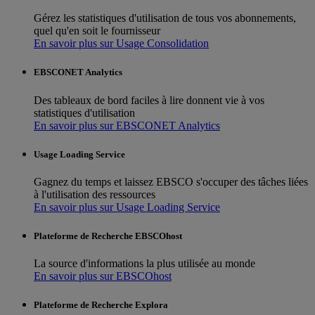
Gérez les statistiques d'utilisation de tous vos abonnements,
quel qu'en soit le fournisseur
En savoir plus sur Usage Consolidation
EBSCONET Analytics
Des tableaux de bord faciles à lire donnent vie à vos
statistiques d'utilisation
En savoir plus sur EBSCONET Analytics
Usage Loading Service
Gagnez du temps et laissez EBSCO s'occuper des tâches liées
à l'utilisation des ressources
En savoir plus sur Usage Loading Service
Plateforme de Recherche EBSCOhost
La source d'informations la plus utilisée au monde
En savoir plus sur EBSCOhost
Plateforme de Recherche Explora