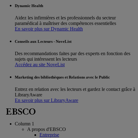
Dynamic Health
Aidez les infirmières et les professionnels du secteur
paramédical à maîtriser des compétences essentielles
En savoir plus sur Dynamic Health
Conseils aux Lecteurs - NoveList
Des recommandations faites par des experts en fonction des
sujets qui intéressent les lecteurs
Accédez au site NoveList
Marketing des bibliothèques et Relations avec le Public
Entrez en relation avec les lecteurs et gardez le contact grâce à
LibraryAware
En savoir plus sur LibraryAware
Column 1
A propos d'EBSCO
Entreprise