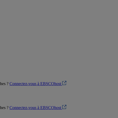
ches ?
Connectez-vous à EBSCOhost
ches ?
Connectez-vous à EBSCOhost