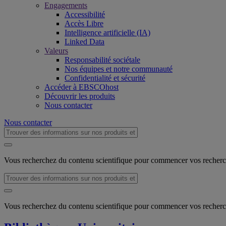
Engagements
Accessibilité
Accès Libre
Intelligence artificielle (IA)
Linked Data
Valeurs
Responsabilité sociétale
Nos équipes et notre communauté
Confidentialité et sécurité
Accéder à EBSCOhost
Découvrir les produits
Nous contacter
Nous contacter
Vous recherchez du contenu scientifique pour commencer vos recher
Vous recherchez du contenu scientifique pour commencer vos recher