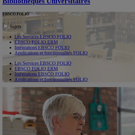
Bibliothèques Universitaires
EBSCO FOLIO
Sujets
Les Services EBSCO FOLIO
EBSCO FOLIO ERM
Intégrations EBSCO FOLIO
Applications et fonctionnalités FOLIO
Les Services EBSCO FOLIO
EBSCO FOLIO ERM
Intégrations EBSCO FOLIO
Applications et fonctionnalités FOLIO