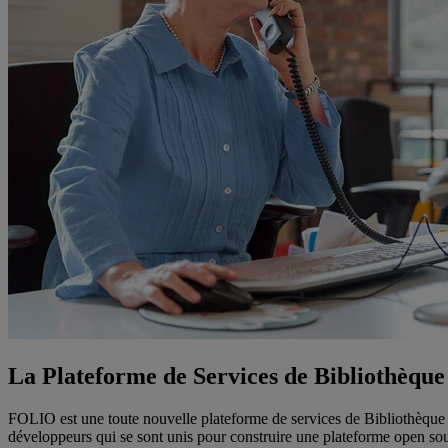
La Plateforme de Services de Bibliothèq
FOLIO est une toute nouvelle plateforme de services de Bibliothèque ; 
développeurs qui se sont unis pour construire une plateforme open sou