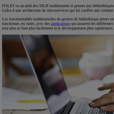
FOLIO va au-delà des SIGB traditionnels et permet aux bibliothèques qu
Grâce à une architecture de microservices qui lui confère une certaine
Les fonctionnalités traditionnelles de gestion de bibliothèque prises e
fonctionne, en outre, avec des
applications
qui assurent les différentes
jour plus se font plus facilement et le développement plus rapidement.