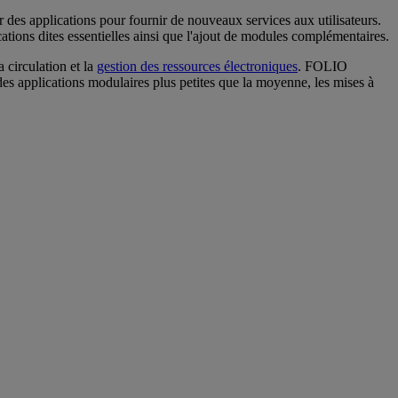
 des applications pour fournir de nouveaux services aux utilisateurs.
ations dites essentielles ainsi que l'ajout de modules complémentaires.
 circulation et la
gestion des ressources électroniques
. FOLIO
 des applications modulaires plus petites que la moyenne, les mises à