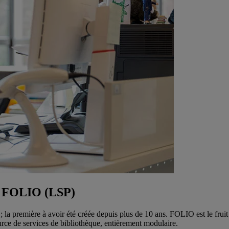
ue FOLIO (LSP)
la première à avoir été créée depuis plus de 10 ans. FOLIO est le fruit 
rce de services de bibliothèque, entièrement modulaire.