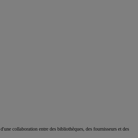
d'une collaboration entre des bibliothèques, des fournisseurs et des