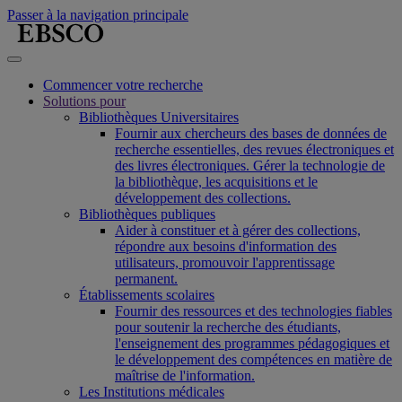
Passer à la navigation principale
Commencer votre recherche
Solutions pour
Bibliothèques Universitaires
Fournir aux chercheurs des bases de données de
recherche essentielles, des revues électroniques et
des livres électroniques. Gérer la technologie de
la bibliothèque, les acquisitions et le
développement des collections.
Bibliothèques publiques
Aider à constituer et à gérer des collections,
répondre aux besoins d'information des
utilisateurs, promouvoir l'apprentissage
permanent.
Établissements scolaires
Fournir des ressources et des technologies fiables
pour soutenir la recherche des étudiants,
l'enseignement des programmes pédagogiques et
le développement des compétences en matière de
maîtrise de l'information.
Les Institutions médicales