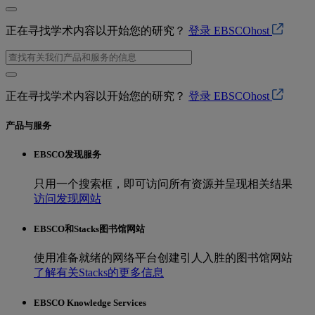
正在寻找学术内容以开始您的研究？
登录 EBSCOhost
正在寻找学术内容以开始您的研究？
登录 EBSCOhost
产品与服务
EBSCO发现服务
只用一个搜索框，即可访问所有资源并呈现相关结果
访问发现网站
EBSCO和Stacks图书馆网站
使用准备就绪的网络平台创建引人入胜的图书馆网站
了解有关Stacks的更多信息
EBSCO Knowledge Services