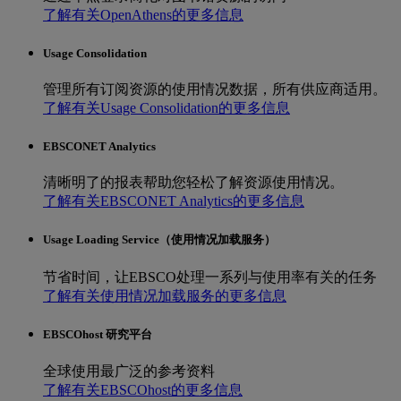
了解有关OpenAthens的更多信息
Usage Consolidation
管理所有订阅资源的使用情况数据，所有供应商适用。
了解有关Usage Consolidation的更多信息
EBSCONET Analytics
清晰明了的报表帮助您轻松了解资源使用情况。
了解有关EBSCONET Analytics的更多信息
Usage Loading Service（使用情况加载服务）
节省时间，让EBSCO处理一系列与使用率有关的任务
了解有关使用情况加载服务的更多信息
EBSCOhost 研究平台
全球使用最广泛的参考资料
了解有关EBSCOhost的更多信息