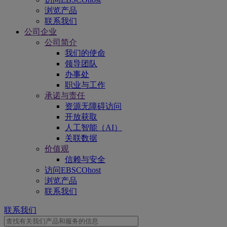
浏览产品
联系我们
公司企业
公司简介
我们的使命
领导团队
办事处
职业与工作
承诺与责任
资源无障碍访问
开放获取
人工智能（AI）
关联数据
价值观
信赖与安全
访问EBSCOhost
浏览产品
联系我们
联系我们