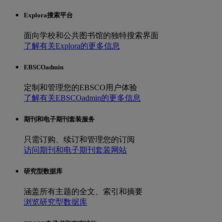
Explora搜索平台
面向学校和公共图书馆的独特搜索界面
了解有关Explora的更多信息
EBSCOadmin
定制和管理您的EBSCO用户体验
了解有关EBSCOadmin的更多信息
期刊和电子期刊套装服务
只需订购、续订和管理您的订阅
访问期刊和电子期刊套装网站
研究型数据库
涵盖所有主题的全文、索引和摘要
浏览研究型数据库