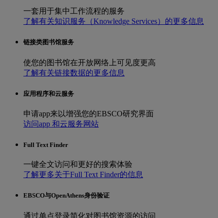
一套用于集中工作流程的服务
了解有关知识服务（Knowledge Services）的更多信息
链接类图书馆服务
使您的图书馆在开放网络上可见度更高
了解有关链接数据的更多信息
应用程序和云服务
申请app来以增强您的EBSCO研究界面
访问app 和云服务网站
Full Text Finder
一键全文访问和更好的搜索体验
了解更多关于Full Text Finder的信息
EBSCO与OpenAthens身份验证
通过单点登录简化对图书馆资源的访问