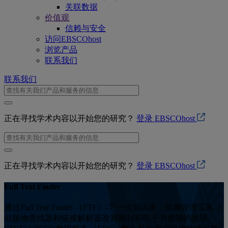
关联数据
价值观
信赖与安全
访问EBSCOhost
浏览产品
联系我们
联系我们
正在寻找学术内容以开始您的研究？
登录 EBSCOhost
正在寻找学术内容以开始您的研究？
登录 EBSCOhost
Full Text Finder
通过
Full Text Finder
（FTF）-下一代知识库，馆藏管理工具，
出版物查找器和链接解析器改善期刊和电子书资源的发现。