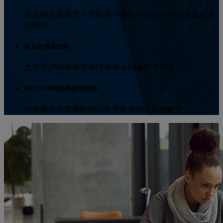
简化的主题浏览可帮助用户查找与特定学科或主题相关
的期刊
多元的搜索结果
允许用户快速将搜索结果缩小到最相关内容
由EBSCO知识库提供支持
代表图书馆馆藏的知识库可确保到可靠的链接