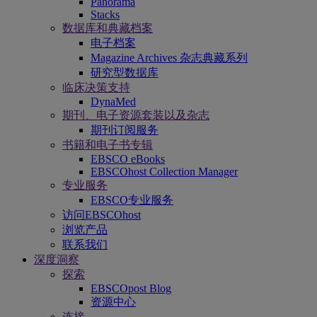
Panorama
Stacks
数据库和典藏档案
电子档案
Magazine Archives 杂志典藏系列
研究型数据库
临床决策支持
DynaMed
期刊、电子资源套装以及杂志
期刊订阅服务
书籍和电子书专辑
EBSCO eBooks
EBSCOhost Collection Manager
专业服务
EBSCO专业服务
访问EBSCOhost
浏览产品
联系我们
深度洞察
探索
EBSCOpost Blog
资源中心
连接