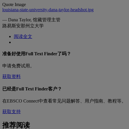
Quote Image
louisiana-state-university-dana-taylor-headshot.jpg
— Dana Taylor,
馆藏管理主管
路易斯安那州立大学
阅读全文
准备好使用Full Text Finder了吗？
申请免费试用。
获取资料
已经是Full Text Finder客户？
在EBSCO Connect中查看常见问题解答、用户指南、教程等。
获取支持
推荐阅读