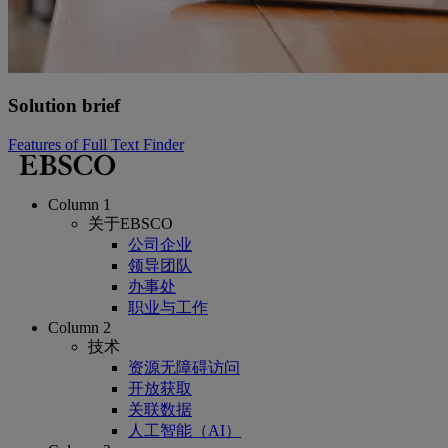
Solution brief
Features of Full Text Finder
Column 1
关于EBSCO
公司企业
领导团队
办事处
职业与工作
Column 2
技术
资源无障碍访问
开放获取
关联数据
人工智能（AI）