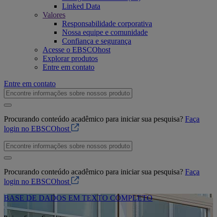
Linked Data
Valores
Responsabilidade corporativa
Nossa equipe e comunidade
Confiança e segurança
Acesse o EBSCOhost
Explorar produtos
Entre em contato
Entre em contato
Procurando conteúdo acadêmico para iniciar sua pesquisa?
Faça
login no EBSCOhost
Procurando conteúdo acadêmico para iniciar sua pesquisa?
Faça
login no EBSCOhost
BASE DE DADOS EM TEXTO COMPLETO