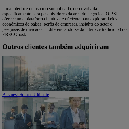
Uma interface de usuário simplificada, desenvolvida
especificamente para pesquisadores da área de negócios. O BSI
oferece uma plataforma intuitiva e eficiente para explorar dados
econômicos de países, perfis de empresas, insights do setor e
pesquisas de mercado — diferenciando-se da interface tradicional do
EBSCOhost.
Outros clientes também adquiriram
Business Source Ultimate