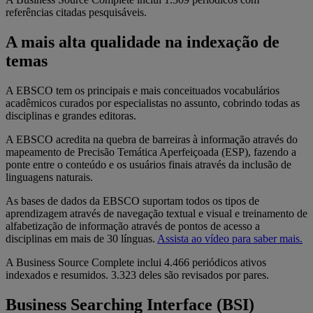
referências citadas pesquisáveis.
A mais alta qualidade na indexação de
temas
A EBSCO tem os principais e mais conceituados vocabulários
acadêmicos curados por especialistas no assunto, cobrindo todas as
disciplinas e grandes editoras.
A EBSCO acredita na quebra de barreiras à informação através do
mapeamento de Precisão Temática Aperfeiçoada (ESP), fazendo a
ponte entre o conteúdo e os usuários finais através da inclusão de
linguagens naturais.
As bases de dados da EBSCO suportam todos os tipos de
aprendizagem através de navegação textual e visual e treinamento de
alfabetização de informação através de pontos de acesso a
disciplinas em mais de 30 línguas.
Assista ao vídeo para saber mais.
A Business Source Complete inclui 4.466 periódicos ativos
indexados e resumidos. 3.323 deles são revisados por pares.
Business Searching Interface (BSI)