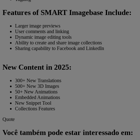
Features of SMART Imagebase Include:
Larger image previews
User comments and linking
Dynamic image editing tools
Ability to create and share image collections
Sharing capability to Facebook and LinkedIn
New Content in 2025:
300+ New Translations
500+ New 3D Images
50+ New Animations
Embedded Animations
New Snippet Tool
Collections Features
Quote
Você também pode estar interessado em: