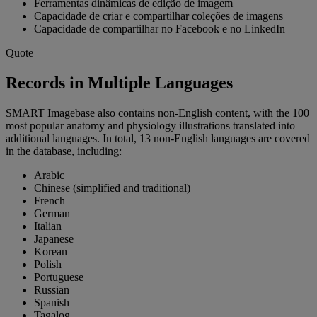
Ferramentas dinâmicas de edição de imagem
Capacidade de criar e compartilhar coleções de imagens
Capacidade de compartilhar no Facebook e no LinkedIn
Quote
Records in Multiple Languages
SMART Imagebase also contains non-English content, with the 100
most popular anatomy and physiology illustrations translated into
additional languages. In total, 13 non-English languages are covered
in the database, including:
Arabic
Chinese (simplified and traditional)
French
German
Italian
Japanese
Korean
Polish
Portuguese
Russian
Spanish
Tagalog