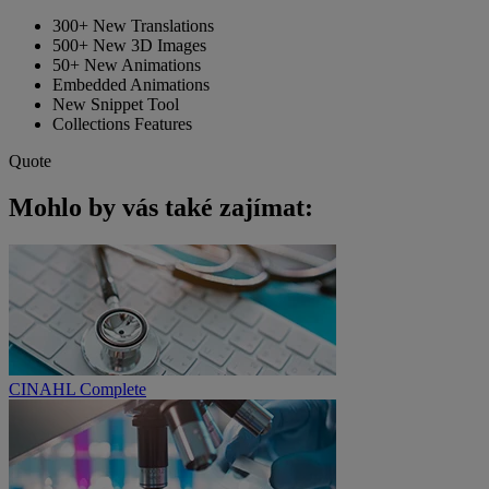
300+ New Translations
500+ New 3D Images
50+ New Animations
Embedded Animations
New Snippet Tool
Collections Features
Quote
Mohlo by vás také zajímat:
CINAHL Complete