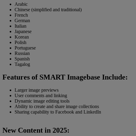
Arabic
Chinese (simplified and traditional)
French
German
Italian
Japanese
Korean
Polish
Portuguese
Russian
Spanish
Tagalog
Features of SMART Imagebase Include:
Larger image previews
User comments and linking
Dynamic image editing tools
Ability to create and share image collections
Sharing capability to Facebook and LinkedIn
New Content in 2025: