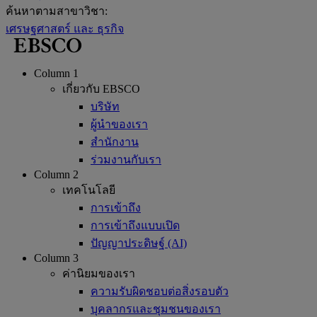
ค้นหาตามสาขาวิชา:
เศรษฐศาสตร์ และ ธุรกิจ
Column 1
เกี่ยวกับ EBSCO
บริษัท
ผู้นำของเรา
สำนักงาน
ร่วมงานกับเรา
Column 2
เทคโนโลยี
การเข้าถึง
การเข้าถึงแบบเปิด
ปัญญาประดิษฐ์ (AI)
Column 3
ค่านิยมของเรา
ความรับผิดชอบต่อสิ่งรอบตัว
บุคลากรและชุมชนของเรา