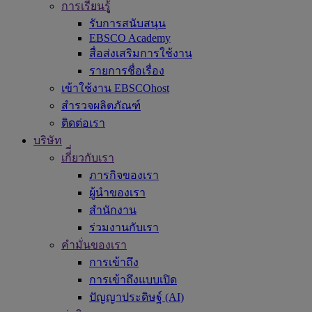
การเรียนรูู้
รับการสนับสนุน
EBSCO Academy
สื่อส่งเสริมการใช้งาน
รายการชื่อเรื่อง
เข้าใช้งาน EBSCOhost
สำรวจผลิตภัณฑ์
ติดต่อเรา
บริษัท
เกี่ี่ยวกับเรา
ภารกิจของเรา
ผู้นำของเรา
สำนักงาน
ร่วมงานกับเรา
คำมั่นของเรา
การเข้าถึง
การเข้าถึงแบบเปิด
ปัญญาประดิษฐ์ (AI)