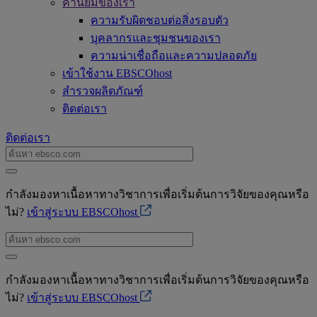
ค่านิยมของเรา
ความรับผิดชอบต่อสิ่งรอบตัว
บุคลากรและชุมชนของเรา
ความน่าเชื่อถือและความปลอดภัย
เข้าใช้งาน EBSCOhost
สำรวจผลิตภัณฑ์
ติดต่อเรา
ติดต่อเรา
กำลังมองหาเนื้อหาทางวิชาการเพื่อเริ่มต้นการวิจัยของคุณหรือ
ไม่?
เข้าสู่ระบบ EBSCOhost
กำลังมองหาเนื้อหาทางวิชาการเพื่อเริ่มต้นการวิจัยของคุณหรือ
ไม่?
เข้าสู่ระบบ EBSCOhost