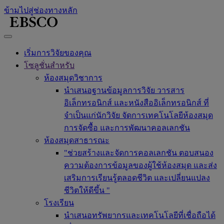
ข้ามไปสู่ช่องทางหลัก
เริ่มการวิจัยของคุณ
โซลูชั่นสำหรับ
ห้องสมุดวิชาการ
นำเสนอฐานข้อมูลการวิจัย วารสาร
อิเล็กทรอนิกส์ และหนังสืออิเล็กทรอนิกส์ ที่
จำเป็นแก่นักวิจัย จัดการเทคโนโลยีห้องสมุด
การจัดซื้อ และการพัฒนาคอลเลกชัน
ห้องสมุดสาธารณะ
"ช่วยสร้างและจัดการคอลเลกชัน ตอบสนอง
ความต้องการข้อมูลของผู้ใช้ห้องสมุด และส่ง
เสริมการเรียนรู้ตลอดชีวิต และเปลี่ยนแปลง
ชีวิตให้ดีขึ้น "
โรงเรียน
นำเสนอทรัพยากรและเทคโนโลยีที่เชื่อถือได้