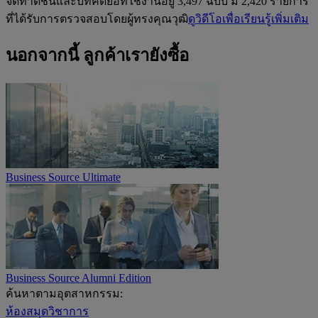
จัดทำดัชนีและบทคัดย่อที่ใช้งานอยู่ 3,497 ฉบับ มี 2,420 รายการ
ที่ได้รับการตรวจสอบโดยผู้ทรงคุณวุฒิ
ดูวิดีโอเพื่อเรียนรู้เพิ่มเติม
นอกจากนี้ ลูกค้าเรายังซื้อ
Business Source Ultimate
Business Source Alumni Edition
ค้นหาตามอุตสาหกรรม:
ห้องสมุดวิชาการ