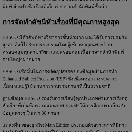
พิมพ์ สำหรับชื่อเรื่องที่เกี่ยวข้องจากสำนักพิมพ์ชั้นนำ
การจัดทำดัชนีหัวเรื่องที่มีคุณภาพสูงสุด
EBSCO มีคำศัพท์ทางวิชาการชั้นนำมาก และได้รับการยอมรับ
สูงสุด สิ่งนี้ได้รับการรวบรวมโดยผู้เชี่ยวชาญเฉพาะด้าน
ครอบคลุมทุกสาขาวิชา และครอบคลุมเนื้อหาจากสำนักพิมพ์
รายใหญ่ๆมากมาย
EBSCO เชื่อมั่นในการขจัดอุปสรรคของข้อมูลผ่านการทำ
Enhanced Subject Precision (ESP) ซึ่งเชื่อมช่องว่างระหว่าง
เนื้อหาและผู้ใช้ ผ่านการรวบรวมภาษาที่เป็นธรรมชาติ
ฐานข้อมูล EBSCO รองรับการเรียนรู้ทุกประเภทผ่านการเรียกดู
หัวเรื่องที่เป็นข้อความและภาพ รวมทั้งให้การฝึกอบรมเกี่ยวกับ
ข้อมูลต่างๆ ในกว่า 30 ภาษา
แหล่งที่มาของธุรกิจ: Main Edition ประกอบด้วยวารสารที่มีการ