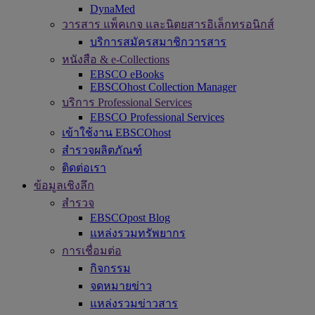
DynaMed
วารสาร แพ็คเกจ และนิตยสารอิเล็กทรอนิกส์
บริการสมัครสมาชิกวารสาร
หนังสือ & e-Collections
EBSCO eBooks
EBSCOhost Collection Manager
บริการ Professional Services
EBSCO Professional Services
เข้าใช้งาน EBSCOhost
สำรวจผลิตภัณฑ์
ติดต่อเรา
ข้อมูลเชิงลึก
สำรวจ
EBSCOpost Blog
แหล่งรวมทรัพยากร
การเชื่อมต่อ
กิจกรรม
จดหมายข่าว
แหล่งรวมข่าวสาร