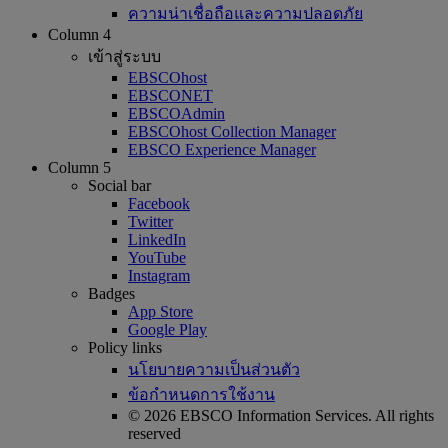
ความน่าเชื่อถือและความปลอดภัย
Column 4
เข้าสู่ระบบ
EBSCOhost
EBSCONET
EBSCOAdmin
EBSCOhost Collection Manager
EBSCO Experience Manager
Column 5
Social bar
Facebook
Twitter
LinkedIn
YouTube
Instagram
Badges
App Store
Google Play
Policy links
นโยบายความเป็นส่วนตัว
ข้อกำหนดการใช้งาน
© 2026 EBSCO Information Services. All rights
reserved