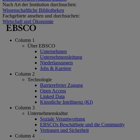
Nach Art der Institution durchsuchen:
Wissenschaftliche Bibliotheken
Fachgebiete ansehen und durchsuchen:
Wirtschaft und Ökonomie
Column 1
Über EBSCO
Unternehmen
Unternehmensleitung
Niederlassungen
Jobs & Karriere
Column 2
Technologie
Barrierefreier Zugang
Open Access
Linked Data
Künstliche Intelligenz (KI)
Column 3
Unternehmenskultur
Soziale Verantwortung
EBSCOs Beschäftigte und die Community
Vertrauen und Sicherheit
Column 4