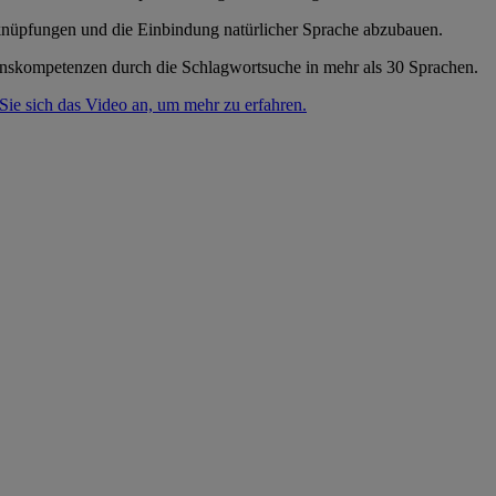
erknüpfungen und die Einbindung natürlicher Sprache abzubauen.
onskompetenzen durch die Schlagwortsuche in mehr als 30 Sprachen.
Sie sich das Video an, um mehr zu erfahren.