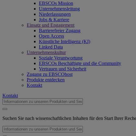
EBSCOs Mission
Unternehmensleitung
Niederlassungen
Jobs & Karriere
Einsatz und Engagement
Barrierefreier Zugang
Open Access
Künstliche Intelligenz (KI)
Linked Data
Unternehmenskultur
Soziale Verantwortung
EBSCOs Beschäftigte und die Community
Vertrauen und Sicherheit
Zugang zu EBSCOhost
Produkte entdecken
Kontakt
Kontakt
Suchen Sie nach wissenschaftlichen Inhalten für den Start Ihrer Rec