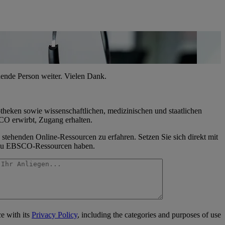
echende Person weiter. Vielen Dank.
theken sowie wissenschaftlichen, medizinischen und staatlichen
CO erwirbt, Zugang erhalten.
 stehenden Online-Ressourcen zu erfahren. Setzen Sie sich direkt mit
ng zu EBSCO-Ressourcen haben.
e with its
Privacy Policy
, including the categories and purposes of use