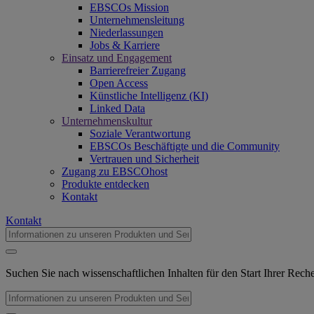
EBSCOs Mission
Unternehmensleitung
Niederlassungen
Jobs & Karriere
Einsatz und Engagement
Barrierefreier Zugang
Open Access
Künstliche Intelligenz (KI)
Linked Data
Unternehmenskultur
Soziale Verantwortung
EBSCOs Beschäftigte und die Community
Vertrauen und Sicherheit
Zugang zu EBSCOhost
Produkte entdecken
Kontakt
Kontakt
Suchen Sie nach wissenschaftlichen Inhalten für den Start Ihrer Rec