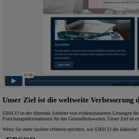
Unser Ziel ist die weltweite Verbesserung
EBSCO ist der führende Anbieter von evidenzbasierten Lösungen für 
Forschungsinformationen für das Gesundheitswesen. Unser Ziel ist es,
Wenn Sie mehr darüber erfahren möchten, wie EBSCO die klinische En