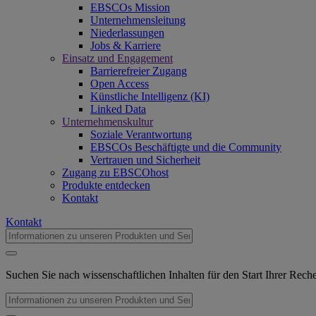
EBSCOs Mission
Unternehmensleitung
Niederlassungen
Jobs & Karriere
Einsatz und Engagement
Barrierefreier Zugang
Open Access
Künstliche Intelligenz (KI)
Linked Data
Unternehmenskultur
Soziale Verantwortung
EBSCOs Beschäftigte und die Community
Vertrauen und Sicherheit
Zugang zu EBSCOhost
Produkte entdecken
Kontakt
Kontakt
Suchen Sie nach wissenschaftlichen Inhalten für den Start Ihrer Rec