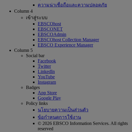
ความน่าเชื่อถือและความปลอดภัย
Column 4
เข้าสู่ระบบ
EBSCOhost
EBSCONET
EBSCOAdmin
EBSCOhost Collection Manager
EBSCO Experience Manager
Column 5
Social bar
Facebook
Twitter
LinkedIn
YouTube
Instagram
Badges
App Store
Google Play
Policy links
นโยบายความเป็นส่วนตัว
ข้อกำหนดการใช้งาน
© 2026 EBSCO Information Services. All rights
reserved