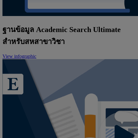
ฐานข้อมูล Academic Search Ultimate
สำหรับสหสาขาวิชา
View infographic