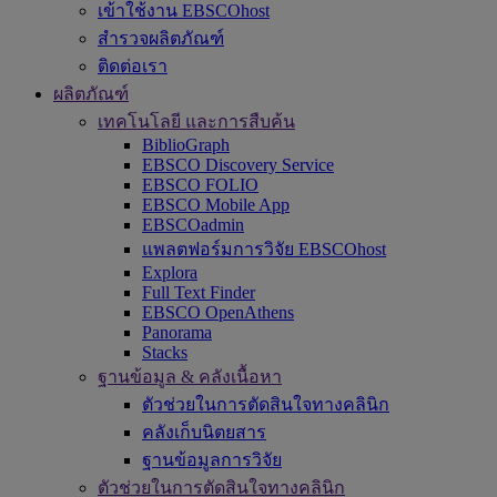
เข้าใช้งาน EBSCOhost
สำรวจผลิตภัณฑ์
ติดต่อเรา
ผลิตภัณฑ์
เทคโนโลยี และการสืบค้น
BiblioGraph
EBSCO Discovery Service
EBSCO FOLIO
EBSCO Mobile App
EBSCOadmin
แพลตฟอร์มการวิจัย EBSCOhost
Explora
Full Text Finder
EBSCO OpenAthens
Panorama
Stacks
ฐานข้อมูล & คลังเนื้อหา
ตัวช่วยในการตัดสินใจทางคลินิก
คลังเก็บนิตยสาร
ฐานข้อมูลการวิจัย
ตัวช่วยในการตัดสินใจทางคลินิก