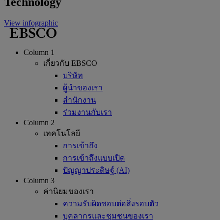
Technology
View infographic
Column 1
เกี่ยวกับ EBSCO
บริษัท
ผู้นำของเรา
สำนักงาน
ร่วมงานกับเรา
Column 2
เทคโนโลยี
การเข้าถึง
การเข้าถึงแบบเปิด
ปัญญาประดิษฐ์ (AI)
Column 3
ค่านิยมของเรา
ความรับผิดชอบต่อสิ่งรอบตัว
บุคลากรและชุมชนของเรา