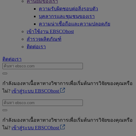
ค่านิยมของเรา
ความรับผิดชอบต่อสิ่งรอบตัว
บุคลากรและชุมชนของเรา
ความน่าเชื่อถือและความปลอดภัย
เข้าใช้งาน EBSCOhost
สำรวจผลิตภัณฑ์
ติดต่อเรา
ติดต่อเรา
กำลังมองหาเนื้อหาทางวิชาการเพื่อเริ่มต้นการวิจัยของคุณหรือ
ไม่?
เข้าสู่ระบบ EBSCOhost
กำลังมองหาเนื้อหาทางวิชาการเพื่อเริ่มต้นการวิจัยของคุณหรือ
ไม่?
เข้าสู่ระบบ EBSCOhost