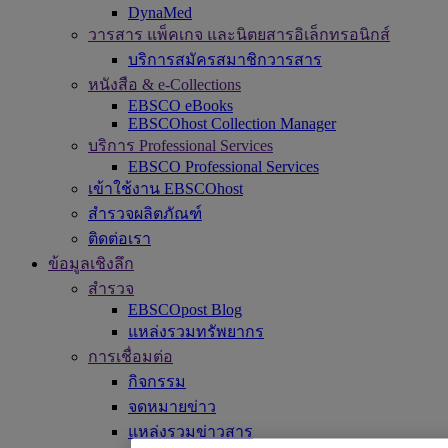
DynaMed
วารสาร แพ็คเกจ และนิตยสารอิเล็กทรอนิกส์
บริการสมัครสมาชิกวารสาร
หนังสือ & e-Collections
EBSCO eBooks
EBSCOhost Collection Manager
บริการ Professional Services
EBSCO Professional Services
เข้าใช้งาน EBSCOhost
สำรวจผลิตภัณฑ์
ติดต่อเรา
ข้อมูลเชิงลึก
สำรวจ
EBSCOpost Blog
แหล่งรวมทรัพยากร
การเชื่อมต่อ
กิจกรรม
จดหมายข่าว
แหล่งรวมข่าวสาร