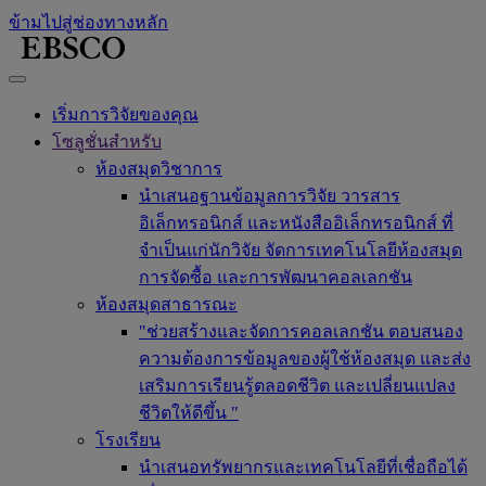
ข้ามไปสู่ช่องทางหลัก
เริ่มการวิจัยของคุณ
โซลูชั่นสำหรับ
ห้องสมุดวิชาการ
นำเสนอฐานข้อมูลการวิจัย วารสาร
อิเล็กทรอนิกส์ และหนังสืออิเล็กทรอนิกส์ ที่
จำเป็นแก่นักวิจัย จัดการเทคโนโลยีห้องสมุด
การจัดซื้อ และการพัฒนาคอลเลกชัน
ห้องสมุดสาธารณะ
"ช่วยสร้างและจัดการคอลเลกชัน ตอบสนอง
ความต้องการข้อมูลของผู้ใช้ห้องสมุด และส่ง
เสริมการเรียนรู้ตลอดชีวิต และเปลี่ยนแปลง
ชีวิตให้ดีขึ้น "
โรงเรียน
นำเสนอทรัพยากรและเทคโนโลยีที่เชื่อถือได้