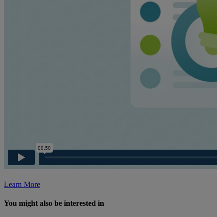
Learn More
You might also be interested in