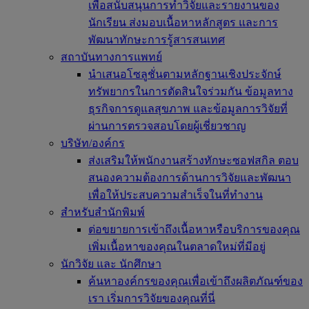
เพื่อสนับสนุนการทำวิจัยและรายงานของ
นักเรียน ส่งมอบเนื้อหาหลักสูตร และการ
พัฒนาทักษะการรู้สารสนเทศ
สถาบันทางการแพทย์
นำเสนอโซลูชั่นตามหลักฐานเชิงประจักษ์
ทรัพยากรในการตัดสินใจร่วมกัน ข้อมูลทาง
ธุรกิจการดูแลสุขภาพ และข้อมูลการวิจัยที่
ผ่านการตรวจสอบโดยผู้เชี่ยวชาญ
บริษัท/องค์กร
ส่งเสริมให้พนักงานสร้างทักษะซอฟสกิล ตอบ
สนองความต้องการด้านการวิจัยและพัฒนา
เพื่อให้ประสบความสำเร็จในที่ทำงาน
สำหรับสำนักพิมพ์
ต่อขยายการเข้าถึงเนื้อหาหรือบริการของคุณ
เพิ่มเนื้อหาของคุณในตลาดใหม่ที่มีอยู่
นักวิจัย และ นักศึกษา
ค้นหาองค์กรของคุณเพื่อเข้าถึงผลิตภัณฑ์ของ
เรา เริ่มการวิจัยของคุณที่นี่