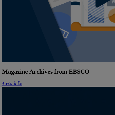
Magazine Archives from EBSCO
รับชมวีดีโอ