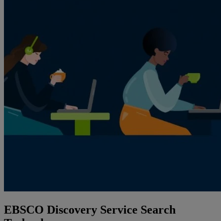
EBSCO Discovery Service Search