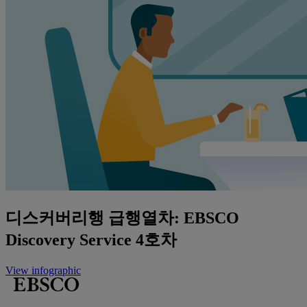
디스커버리행 급행열차: EBSCO
Discovery Service 4호차
View infographic