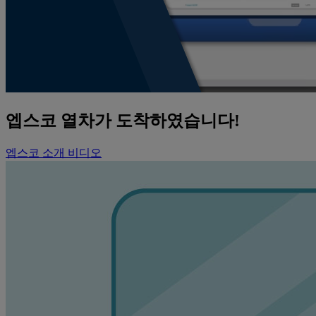
엡스코 열차가 도착하였습니다!
엡스코 소개 비디오