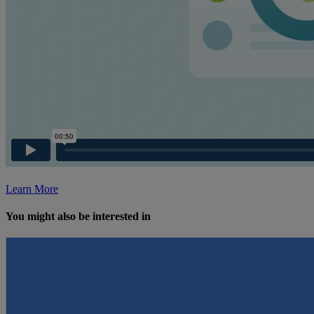
Learn More
You might also be interested in