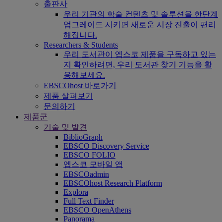
출판사
우리 기관의 학술 컨텐츠 및 솔루션을 한단계
업그레이드 시키면 새로운 시장 진출이 편리
해집니다.
Researchers & Students
우리 도서관이 엡스코 제품을 구독하고 있는
지 확인하려면, 우리 도서관 찾기 기능을 활
용해보세요.
EBSCOhost 바로가기
제품 살펴보기
문의하기
제품군
기술 및 발견
BiblioGraph
EBSCO Discovery Service
EBSCO FOLIO
엡스코 모바일 앱
EBSCOadmin
EBSCOhost Research Platform
Explora
Full Text Finder
EBSCO OpenAthens
Panorama