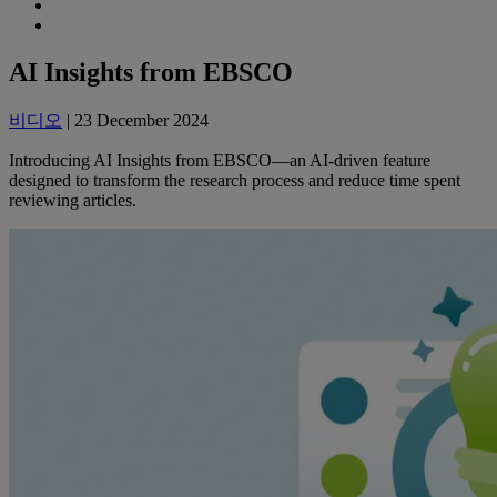
AI Insights from EBSCO
비디오
| 23 December 2024
Introducing
AI
Insights from
EBSCO
—an
AI
-driven feature
designed to transform the research process and reduce time spent
reviewing articles.