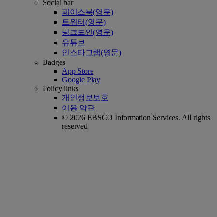
Social bar
페이스북(영문)
트위터(영문)
링크드인(영문)
유튜브
인스타그램(영문)
Badges
App Store
Google Play
Policy links
개인정보보호
이용 약관
© 2026 EBSCO Information Services. All rights
reserved