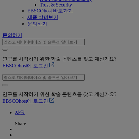
Trust & Security
EBSCOhost 바로가기
제품 살펴보기
문의하기
문의하기
연구를 시작하기 위한 학술 콘텐츠를 찾고 계신가요?
EBSCOhost에 로그인
연구를 시작하기 위한 학술 콘텐츠를 찾고 계신가요?
EBSCOhost에 로그인
자원
Share