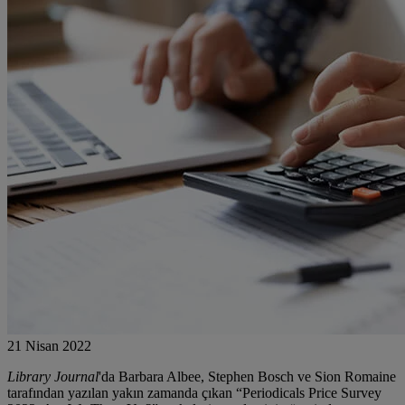
21 Nisan 2022
Library Journal
'da Barbara Albee, Stephen Bosch ve Sion Romaine
tarafından yazılan yakın zamanda çıkan “Periodicals Price Survey