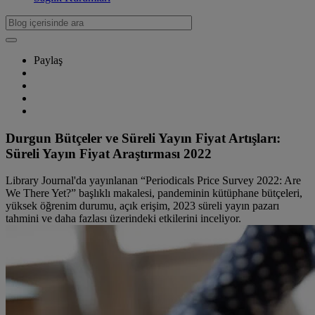
Paylaş
Durgun Bütçeler ve Süreli Yayın Fiyat Artışları:
Süreli Yayın Fiyat Araştırması 2022
Library Journal'da yayınlanan “Periodicals Price Survey 2022: Are
We There Yet?” başlıklı makalesi, pandeminin kütüphane bütçeleri,
yüksek öğrenim durumu, açık erişim, 2023 süreli yayın pazarı
tahmini ve daha fazlası üzerindeki etkilerini inceliyor.