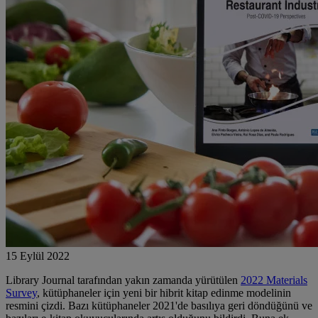
15 Eylül 2022
Library Journal tarafından yakın zamanda yürütülen
2022 Materials
Survey
, kütüphaneler için yeni bir hibrit kitap edinme modelinin
resmini çizdi. Bazı kütüphaneler 2021'de basılıya geri döndüğünü ve