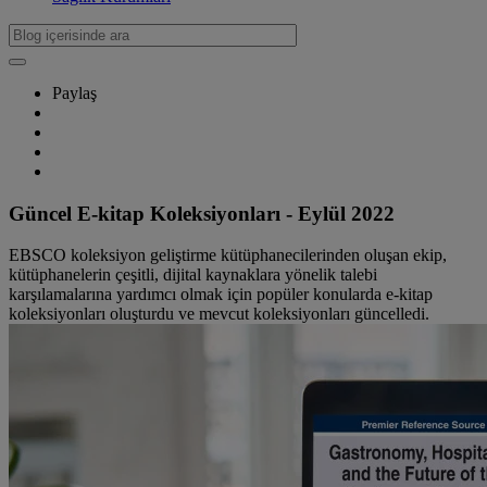
Paylaş
Güncel E-kitap Koleksiyonları - Eylül 2022
EBSCO koleksiyon geliştirme kütüphanecilerinden oluşan ekip,
kütüphanelerin çeşitli, dijital kaynaklara yönelik talebi
karşılamalarına yardımcı olmak için popüler konularda e-kitap
koleksiyonları oluşturdu ve mevcut koleksiyonları güncelledi.